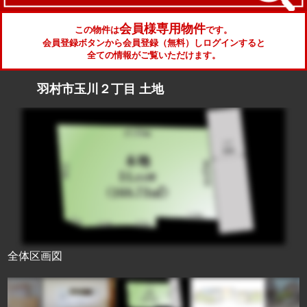
会員様専用物件
この物件は
です。
会員登録ボタンから会員登録（無料）しログインすると
全ての情報がご覧いただけます。
羽村市玉川２丁目 土地
全体区画図