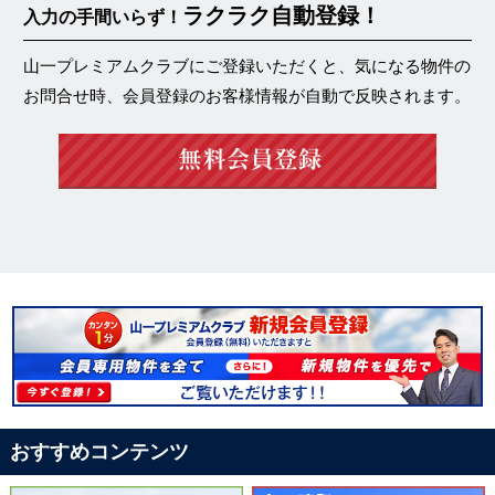
ラクラク自動登録！
入力の手間いらず！
山一プレミアムクラブにご登録いただくと、気になる物件の
お問合せ時、会員登録のお客様情報が自動で反映されます。
おすすめコンテンツ