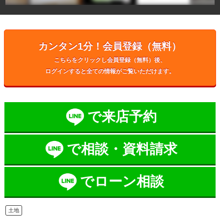
カンタン1分！会員登録（無料）
こちらをクリックし会員登録（無料）後、
ログインすると全ての情報がご覧いただけます。
で来店予約
で相談・資料請求
でローン相談
土地