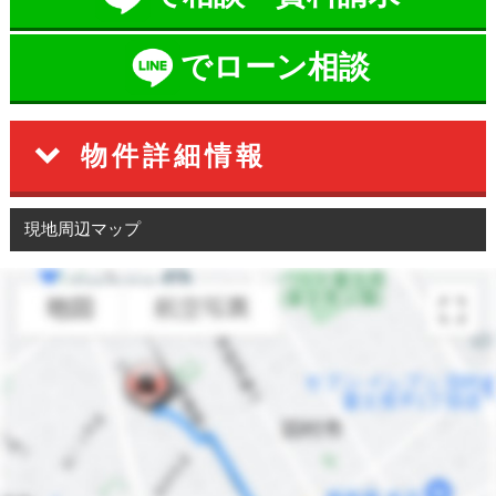
でローン相談
物件詳細情報
現地周辺マップ