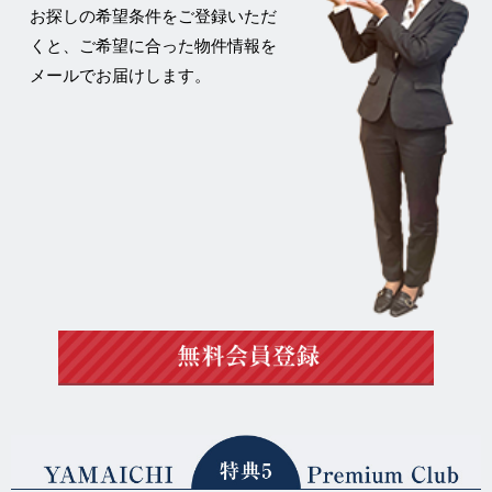
お探しの希望条件をご登録いただ
くと、ご希望に合った物件情報を
メールでお届けします。