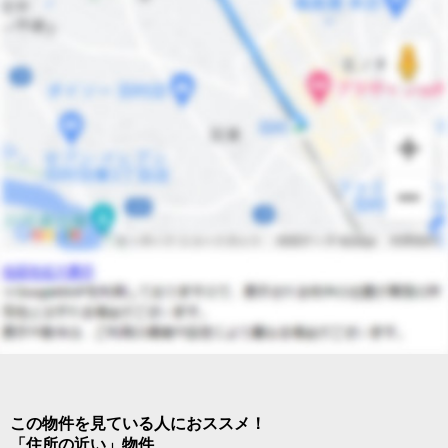
この物件を見ている人におススメ！
「住所の近い」物件