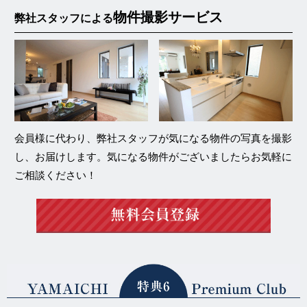
物件撮影サービス
弊社スタッフによる
会員様に代わり、弊社スタッフが気になる物件の写真を撮影
し、お届けします。気になる物件がございましたらお気軽に
ご相談ください！