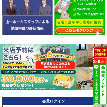
会員ログイン