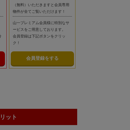
お
（無料）いただきますと会員専用
物件が全てご覧いただけます！
山一プレミアム会員様に特別なサ
ービスをご用意しております。
分
会員登録は下記ボタンをクリッ
ク！
会員登録をする
リット