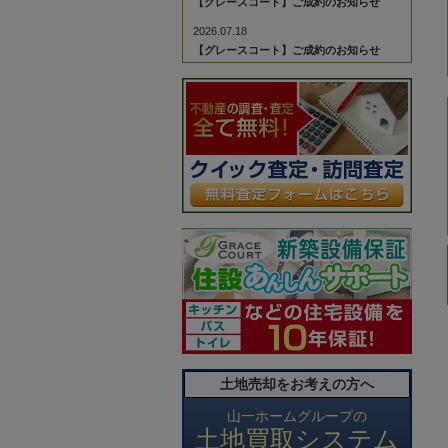
【グレースコート】ご成約のお知らせ
2026.07.18
【グレースコート】ご成約のお知らせ
2026.07.18
【グレースコート】ご成約のお知らせ
2026.07.04
【グレースコート】ご成約のお知らせ
2026.06.29
【グレースコート】ご成約のお知らせ
2026.06.29
【グレースコート】ご成約のお知らせ
2026.06.27
【グレースコート】ご成約のお知らせ
2026.06.27
【グレースコート】ご成約のお知らせ
2026.06.22
土地売却をお考えの方へ
【グレースコート】ご成約のお知らせ
2026.06.20
山一ホームグループの
土地買取システム
【グレースコート】ご成約のお知らせ