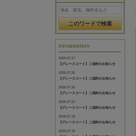
INFORMATION
2026.07.27
【グレースコート】ご成約のお知らせ
2026.07.26
【グレースコート】ご成約のお知らせ
2026.07.26
【グレースコート】ご成約のお知らせ
2026.07.23
【グレースコート】ご成約のお知らせ
2026.07.19
【グレースコート】ご成約のお知らせ
2026.07.19