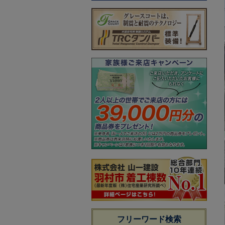
フリーワード検索