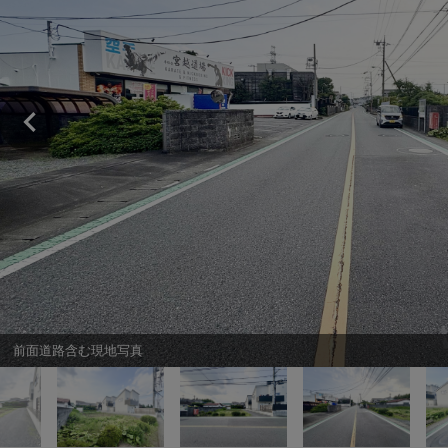
前面道路含む現地写真