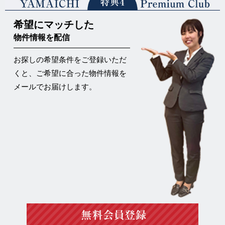
希望にマッチした
物件情報を配信
お探しの希望条件をご登録いただ
くと、ご希望に合った物件情報を
メールでお届けします。