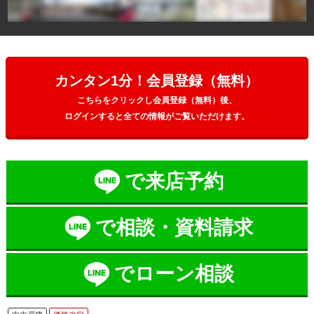
カンタン1分！会員登録（無料）
こちらをクリックし会員登録（無料）後、
ログインすると全ての情報がご覧いただけます。
で来店予約
で相談・資料請求
でローン相談