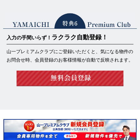
ラクラク自動登録！
入力の手間いらず！
山一プレミアムクラブにご登録いただくと、気になる物件の
お問合せ時、会員登録のお客様情報が自動で反映されます。