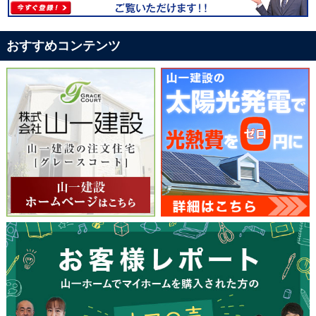
おすすめコンテンツ