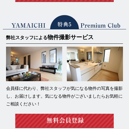
物件撮影サービス
弊社スタッフによる
会員様に代わり、弊社スタッフが気になる物件の写真を撮影
し、お届けします。気になる物件がございましたらお気軽に
ご相談ください！