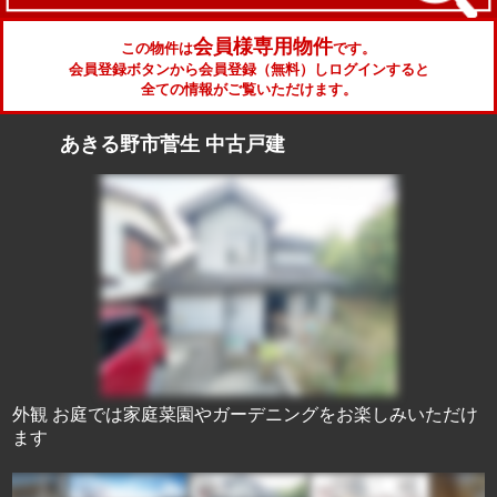
会員様専用物件
この物件は
です。
会員登録ボタンから会員登録（無料）しログインすると
全ての情報がご覧いただけます。
あきる野市菅生 中古戸建
外観 お庭では家庭菜園やガーデニングをお楽しみいただけ
ます