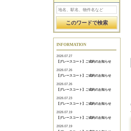
INFORMATION
2026.07.27
【グレースコート】ご成約のお知らせ
2026.07.26
【グレースコート】ご成約のお知らせ
2026.07.26
【グレースコート】ご成約のお知らせ
2026.07.23
【グレースコート】ご成約のお知らせ
2026.07.19
【グレースコート】ご成約のお知らせ
2026.07.19