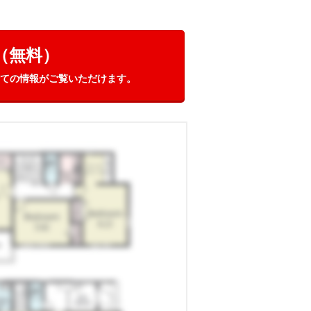
（無料）
ての情報がご覧いただけます。