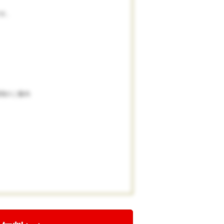
す。
境のご案内