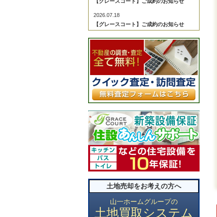
【グレースコート】ご成約のお知らせ
2026.07.18
【グレースコート】ご成約のお知らせ
2026.07.18
【グレースコート】ご成約のお知らせ
2026.07.04
【グレースコート】ご成約のお知らせ
2026.06.29
【グレースコート】ご成約のお知らせ
2026.06.29
【グレースコート】ご成約のお知らせ
2026.06.27
【グレースコート】ご成約のお知らせ
2026.06.27
【グレースコート】ご成約のお知らせ
2026.06.22
土地売却をお考えの方へ
【グレースコート】ご成約のお知らせ
2026.06.20
山一ホームグループの
土地買取システム
【グレースコート】ご成約のお知らせ