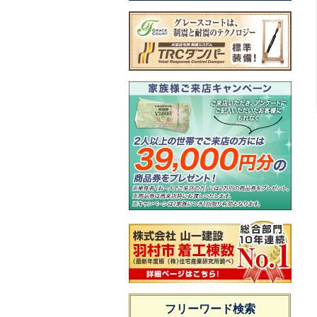
フリーワード検索