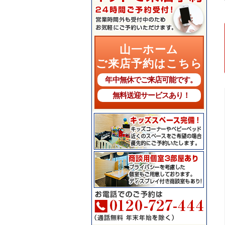
山一ホーム
ご来店予約はこちら
年中無休でご来店可能です。
無料送迎サービスあり！