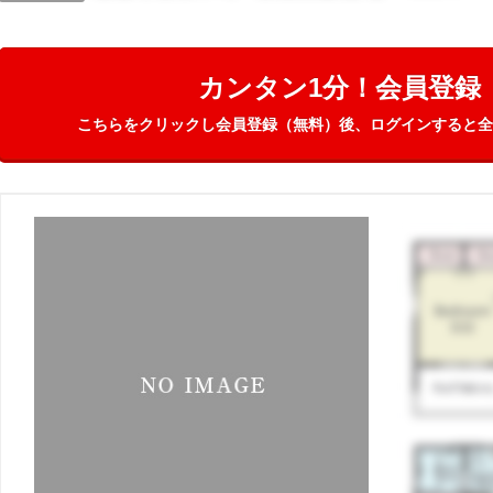
カンタン1分！会員登録
こちらをクリックし会員登録（無料）後、ログインすると全