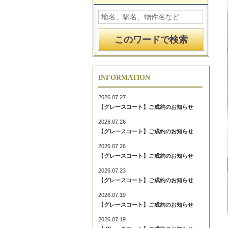
INFORMATION
2026.07.27
【グレースコート】ご成約のお知らせ
2026.07.26
【グレースコート】ご成約のお知らせ
2026.07.26
【グレースコート】ご成約のお知らせ
2026.07.23
【グレースコート】ご成約のお知らせ
2026.07.19
【グレースコート】ご成約のお知らせ
2026.07.19