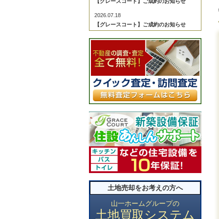
【グレースコート】ご成約のお知らせ
2026.07.18
【グレースコート】ご成約のお知らせ
2026.07.18
【グレースコート】ご成約のお知らせ
2026.07.04
【グレースコート】ご成約のお知らせ
2026.06.29
【グレースコート】ご成約のお知らせ
2026.06.29
【グレースコート】ご成約のお知らせ
2026.06.27
【グレースコート】ご成約のお知らせ
2026.06.27
【グレースコート】ご成約のお知らせ
2026.06.22
土地売却をお考えの方へ
【グレースコート】ご成約のお知らせ
2026.06.20
山一ホームグループの
土地買取システム
【グレースコート】ご成約のお知らせ