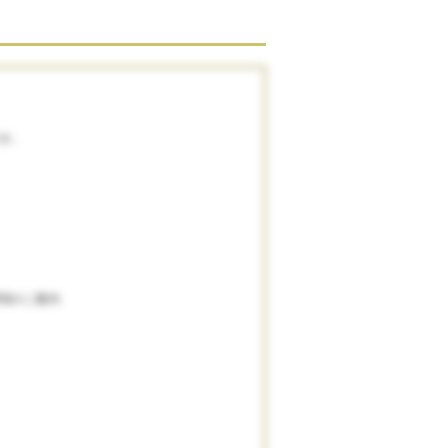
す。
境のご案内