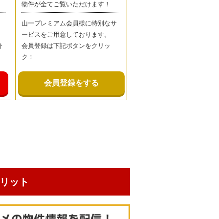
物件が全てご覧いただけます！
山一プレミアム会員様に特別なサ
ービスをご用意しております。
分
会員登録は下記ボタンをクリッ
ク！
会員登録をする
リット