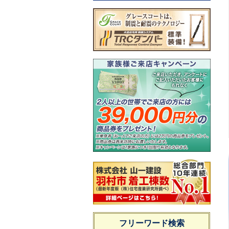
フリーワード検索