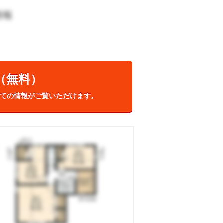
宅情報
（無料）
ての情報がご覧いただけます。