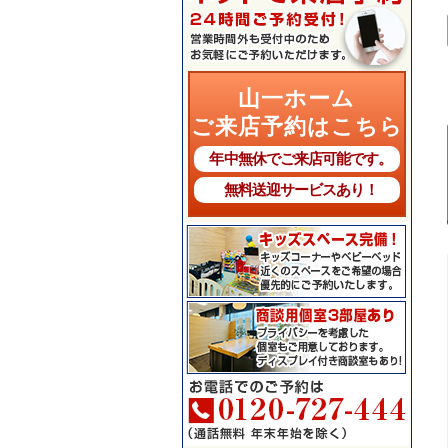
山一ホーム
ご来店予約はこちら
年中無休でご来店可能です。
無料送迎サービスあり！