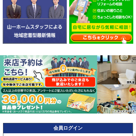
会員ログイン