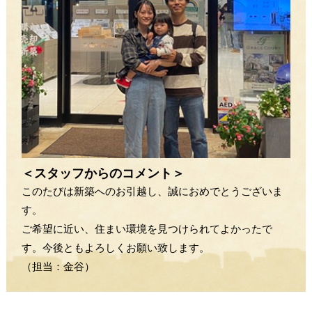
＜スタッフからのコメント＞
このたびは新築へのお引越し、誠におめでとうございま
す。
ご希望に近い、住まい環境を見つけられてよかったで
す。今後ともよろしくお願い致します。
（担当：金谷）