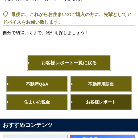
Q
最後に、これからお住まいのご購入の方に、先輩としてア
ドバイスをお願い致します。
自分で納得いくまで、物件を探しましょう！
お客様レポート一覧に戻る
不動産Q&A
不動産用語集
住まいの税金
お客様レポート
おすすめコンテンツ