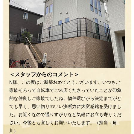
＜スタッフからのコメント＞
N様、この度はご新築おめでとうございます。いつもご
家族そろって自転車でご来店くださっていたことが印象
的な仲良しご家族でしたね。物件選びから決定までがと
ても早く、思い切りのいい決断力に大変感銘を受けまし
た。お近くなので通りすがりなど気軽にお立ち寄りくだ
さい。今後とも宜しくお願いいたします。（担当：角
川）