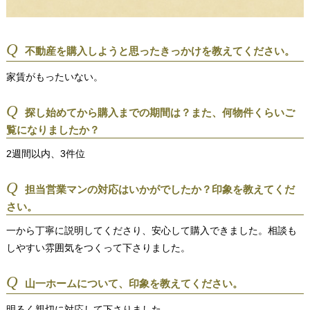
Q
不動産を購入しようと思ったきっかけを教えてください。
家賃がもったいない。
Q
探し始めてから購入までの期間は？また、何物件くらいご
覧になりましたか？
2週間以内、3件位
Q
担当営業マンの対応はいかがでしたか？印象を教えてくだ
さい。
一から丁寧に説明してくださり、安心して購入できました。相談も
しやすい雰囲気をつくって下さりました。
Q
山一ホームについて、印象を教えてください。
明るく親切に対応して下さりました。