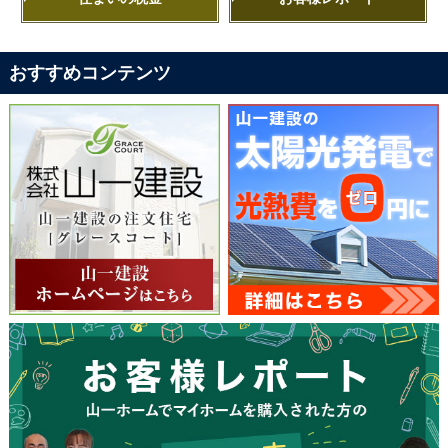
おすすめコンテンツ