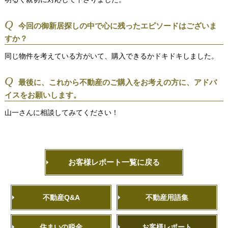
Q
今回の御新居探しの中で心に残ったエピソードはございま
すか？
同じ物件を考えている方がいて、購入できるかドキドキしました。
Q
最後に、これから不動産のご購入をお考えの方に、アドバ
イスをお願いします。
山一さんに相談してみてください！
お客様レポート一覧に戻る
不動産Q&A
不動産用語集
住まいの税金
お客様レポート