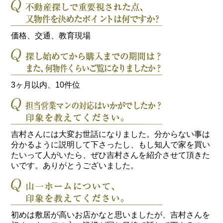
価格、交通、教育現場
3ヶ月以内、10件位
吉村さんには大変お世話になりました。分からない事は
分かるように説明して下さったし、もし知人で家を買い
たいって人がいたら、ぜひ吉村さんを紹介させて頂きた
いです。ありがとうございました。
初めは敷居が高いお店かなと思いましたが、吉村さんを