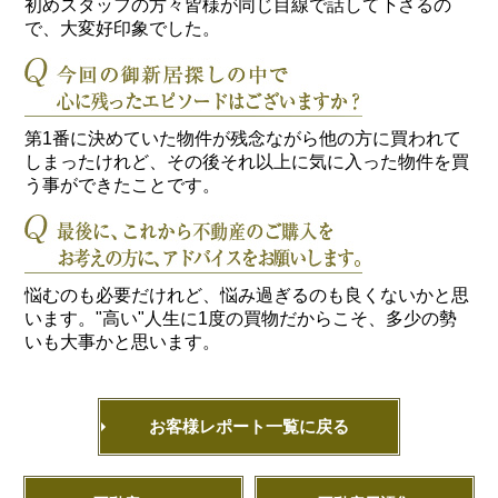
初めスタッフの方々皆様が同じ目線で話して下さるの
で、大変好印象でした。
第1番に決めていた物件が残念ながら他の方に買われて
しまったけれど、その後それ以上に気に入った物件を買
う事ができたことです。
悩むのも必要だけれど、悩み過ぎるのも良くないかと思
います。"高い"人生に1度の買物だからこそ、多少の勢
いも大事かと思います。
お客様レポート一覧に戻る