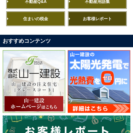
不動産Q&A
不動産用語集
住まいの税金
お客様レポート
おすすめコンテンツ