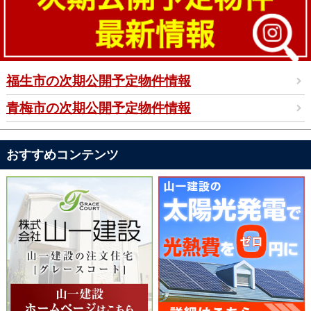
福生市の次期公開予定物件情報
青梅市の次期公開予定物件情報
おすすめコンテンツ