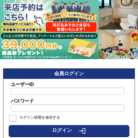
会員ログイン
ユーザーID
パスワード
ログイン状態を保存する
login