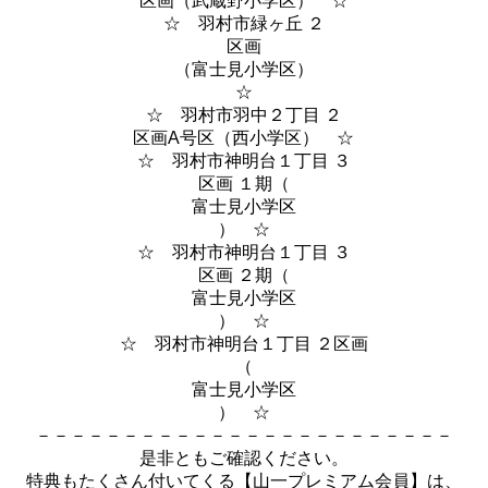
区画（武蔵野小学区） ☆
☆ 羽村市緑ヶ丘 ２
区画
（富士見小学区）
☆
☆ 羽村市羽中２丁目 ２
区画A号区（西小学区） ☆
☆ 羽村市神明台１丁目 ３
区画 １期（
富士見小学区
） ☆
☆ 羽村市神明台１丁目 ３
区画 ２期（
富士見小学区
） ☆
☆ 羽村市神明台１丁目 ２区画
（
富士見小学区
） ☆
－－－－－－－－－－－－－－－－－－－－－－－－
是非ともご確認ください。
特典もたくさん付いてくる【山一プレミアム会員】は、