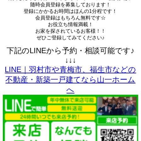
随時会員登録を募集しております！
登録にかかるお時間はほんの1分程です！
会員登録はもちろん無料です☆
お役立ち情報満載！
お家を探されているお客様！！
ぜひご登録してみてください♪
下記のLINEから予約・相談可能です♪
↓↓↓
LINE｜羽村市や青梅市、福生市などの
不動産・新築一戸建てなら山一ホーム
へ