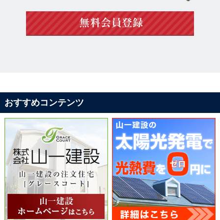
おすすめコンテンツ