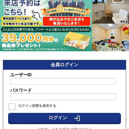
会員ログイン
ユーザーID
パスワード
ログイン状態を保存する
login