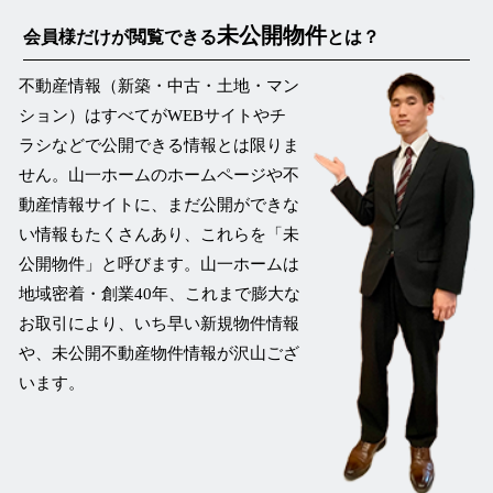
未公開物件
会員様だけが閲覧できる
とは？
不動産情報（新築・中古・土地・マン
ション）はすべてがWEBサイトやチ
ラシなどで公開できる情報とは限りま
せん。山一ホームのホームページや不
動産情報サイトに、まだ公開ができな
い情報もたくさんあり、これらを
「未
公開物件」
と呼びます。山一ホームは
地域密着・創業40年、これまで膨大な
お取引により、いち早い新規物件情報
や、未公開不動産物件情報が沢山ござ
います。