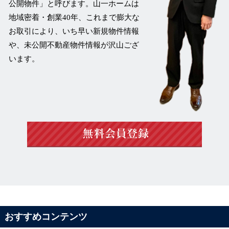
公開物件」
と呼びます。山一ホームは
地域密着・創業40年、これまで膨大な
お取引により、いち早い新規物件情報
や、未公開不動産物件情報が沢山ござ
います。
おすすめコンテンツ