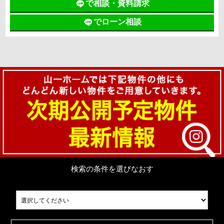
で相談・資料請求
でローン相談
検索の条件を選びなおす