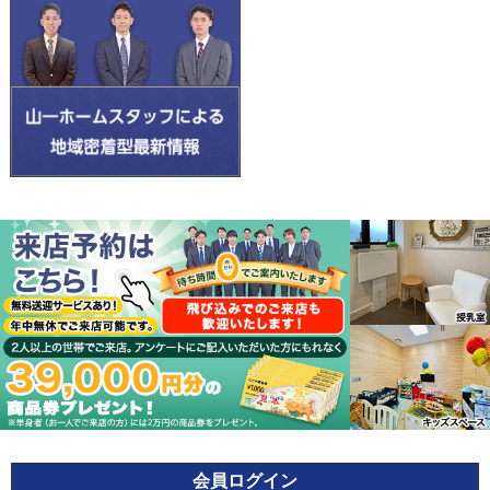
会員ログイン