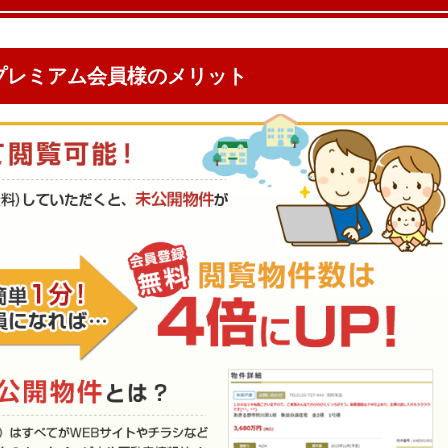
プレミアム会員様のメリット