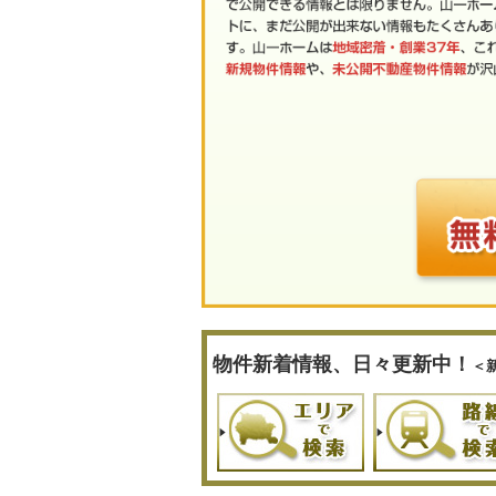
物件新着情報、日々更新中！
＜