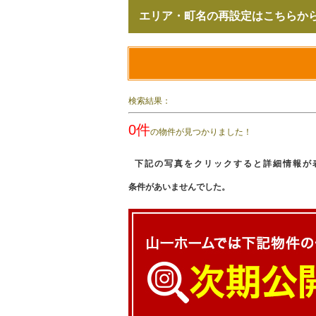
エリア・町名の再設定はこちらか
検索結果：
0件
の物件が見つかりました！
下記の写真をクリックすると詳細情報が
条件があいませんでした。