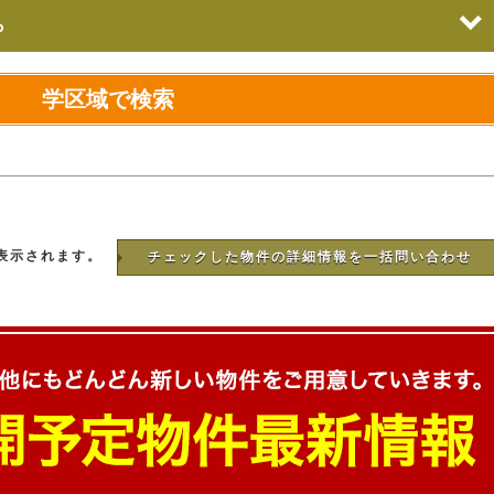
ら
学区域で検索
表示されます。
チェックした物件の詳細情報を一括問い合わせ