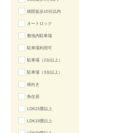
病院徒歩10分以内
オートロック
敷地内駐車場
駐車場利用可
駐車場（2台以上）
駐車場（3台以上）
南向き
角住居
LDK15畳以上
LDK18畳以上