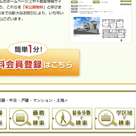
新築・中古・戸建・マンション・土地＞