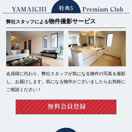
物件撮影サービス
弊社スタッフによる
会員様に代わり、弊社スタッフが気になる物件の写真を撮影
し、お届けします。気になる物件がございましたらお気軽に
ご相談ください！