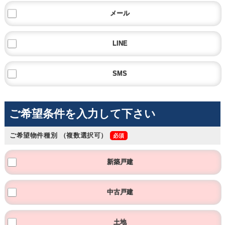
メール
LINE
SMS
ご希望条件を入力して下さい
ご希望物件種別
（複数選択可）
新築戸建
中古戸建
土地