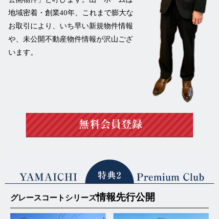
地域密着・創業40年、これまで膨大な
お取引により、いち早い新規物件情報
や、未公開不動産物件情報が沢山ござ
います。
情報先行公開
グレースコートシリーズ