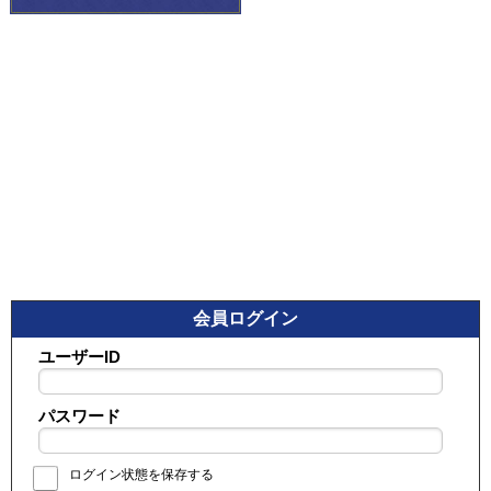
会員ログイン
ユーザーID
パスワード
ログイン状態を保存する