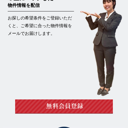
物件情報を配信
お探しの希望条件をご登録いただ
くと、ご希望に合った物件情報を
メールでお届けします。