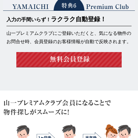
ラクラク自動登録！
入力の手間いらず！
山一プレミアムクラブにご登録いただくと、気になる物件の
お問合せ時、会員登録のお客様情報が自動で反映されます。