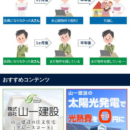
おすすめコンテンツ