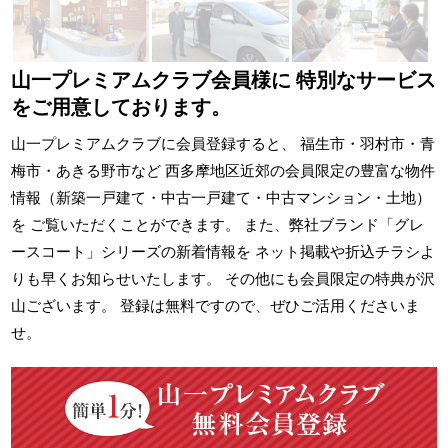
山一プレミアムクラブ会員様に
特別なサービス
をご用意しております。
山一プレミアムクラブに会員登録すると、 福生市・羽村市・青
梅市・あきる野市など 西多摩地区近郊の会員限定の豊富な物件
情報（新築一戸建て・中古一戸建て・中古マンション・土地）
を ご覧いただくことができます。 また、弊社ブランド「グレ
ースコート」シリーズの新着情報を ネット掲載や折込チラシよ
りも早くお知らせいたします。 その他にも会員限定の特典が沢
山ございます。 登録は無料ですので、ぜひご活用くださいま
せ。