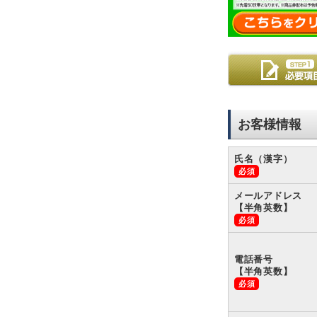
お客様情報
氏名（漢字）
メールアドレス
【半角英数】
電話番号
【半角英数】