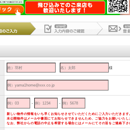
様
-
-
新しい物件の情報をいち早くお知らせさせていただくためにご入力いただきます
未公開物件はメールや書面にてお知らせできませんため、ご協力をお願いいたし
なお、弊社からの電話の中止を希望する場合にはメールにてその旨をご連絡下さ