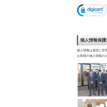
個人情報保護
個人情報は適切に管
お客様の個人情報の