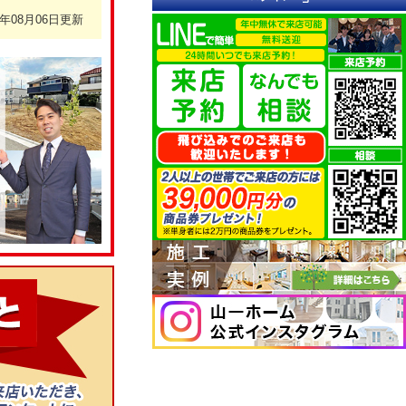
6年08月06日更新