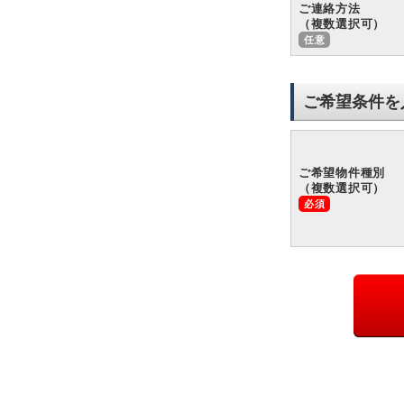
ご連絡方法
（複数選択可）
ご希望条件を
ご希望物件種別
（複数選択可）