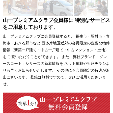
山一プレミアムクラブ会員様に
特別なサービス
をご用意しております。
山一プレミアムクラブに会員登録すると、 福生市・羽村市・青
梅市・あきる野市など 西多摩地区近郊の会員限定の豊富な物件
情報（新築一戸建て・中古一戸建て・中古マンション・土地）
を ご覧いただくことができます。 また、弊社ブランド「グレ
ースコート」シリーズの新着情報を ネット掲載や折込チラシよ
りも早くお知らせいたします。 その他にも会員限定の特典が沢
山ございます。 登録は無料ですので、ぜひご活用くださいま
せ。