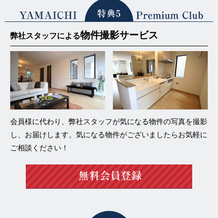
物件撮影サービス
弊社スタッフによる
会員様に代わり、弊社スタッフが気になる物件の写真を撮影
し、お届けします。気になる物件がございましたらお気軽に
ご相談ください！