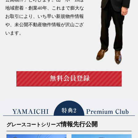
地域密着・創業40年、これまで膨大な
お取引により、いち早い新規物件情報
や、未公開不動産物件情報が沢山ござ
います。
情報先行公開
グレースコートシリーズ