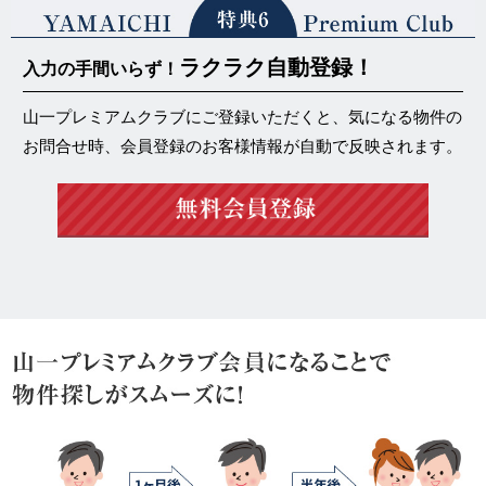
ラクラク自動登録！
入力の手間いらず！
山一プレミアムクラブにご登録いただくと、気になる物件の
お問合せ時、会員登録のお客様情報が自動で反映されます。