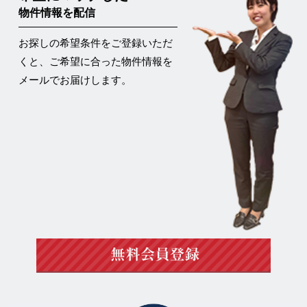
物件情報を配信
お探しの希望条件をご登録いただ
くと、ご希望に合った物件情報を
メールでお届けします。