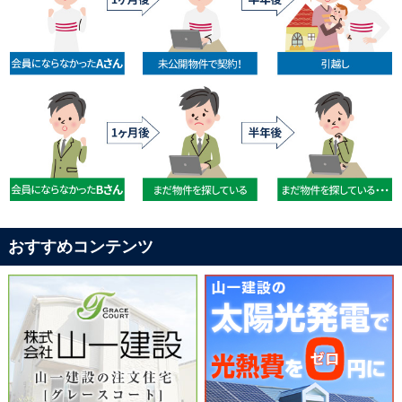
おすすめコンテンツ