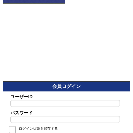
会員ログイン
ユーザーID
パスワード
ログイン状態を保存する