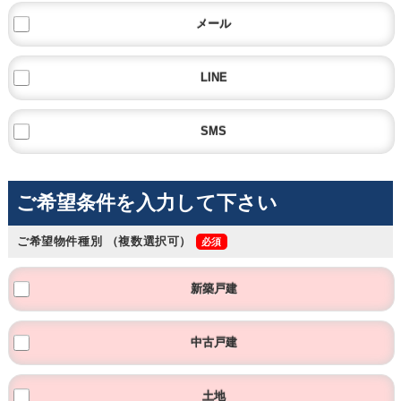
メール
LINE
SMS
ご希望条件を入力して下さい
ご希望物件種別
（複数選択可）
新築戸建
中古戸建
土地