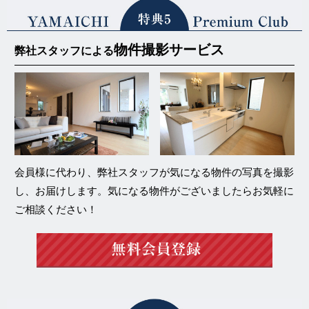
物件撮影サービス
弊社スタッフによる
会員様に代わり、弊社スタッフが気になる物件の写真を撮影
し、お届けします。気になる物件がございましたらお気軽に
ご相談ください！