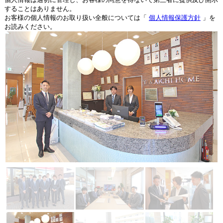
することはありません。
お客様の個人情報のお取り扱い全般については「
個人情報保護方針
」を
お読みください。