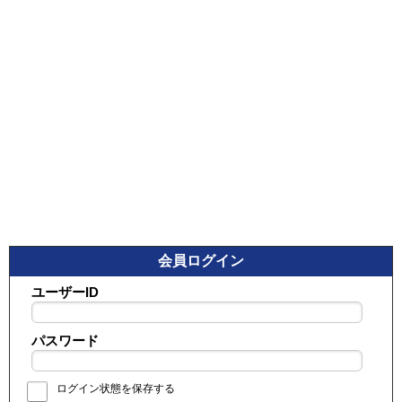
会員ログイン
ユーザーID
パスワード
ログイン状態を保存する