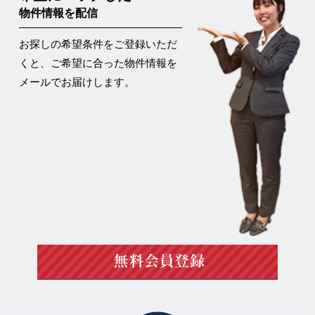
物件情報を配信
お探しの希望条件をご登録いただ
くと、ご希望に合った物件情報を
メールでお届けします。