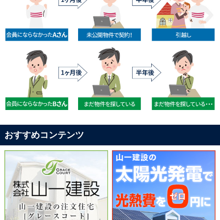
おすすめコンテンツ