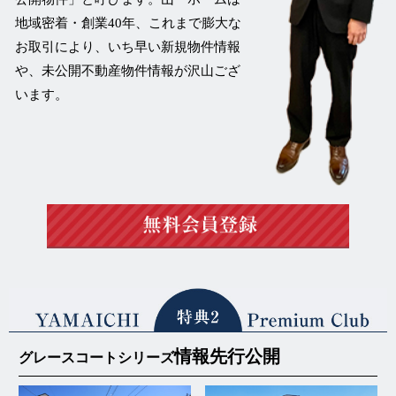
地域密着・創業40年、これまで膨大な
お取引により、いち早い新規物件情報
や、未公開不動産物件情報が沢山ござ
います。
情報先行公開
グレースコートシリーズ