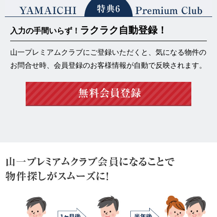
ラクラク自動登録！
入力の手間いらず！
山一プレミアムクラブにご登録いただくと、気になる物件の
お問合せ時、会員登録のお客様情報が自動で反映されます。