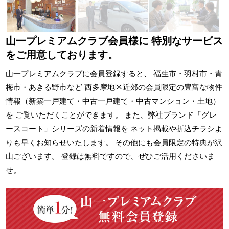
山一プレミアムクラブ会員様に
特別なサービス
をご用意しております。
山一プレミアムクラブに会員登録すると、 福生市・羽村市・青
梅市・あきる野市など 西多摩地区近郊の会員限定の豊富な物件
情報（新築一戸建て・中古一戸建て・中古マンション・土地）
を ご覧いただくことができます。 また、弊社ブランド「グレ
ースコート」シリーズの新着情報を ネット掲載や折込チラシよ
りも早くお知らせいたします。 その他にも会員限定の特典が沢
山ございます。 登録は無料ですので、ぜひご活用くださいま
せ。