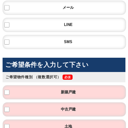
メール
LINE
SMS
ご希望条件を入力して下さい
ご希望物件種別
（複数選択可）
新築戸建
中古戸建
土地