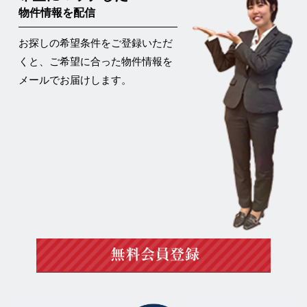
物件情報を配信
お探しの希望条件をご登録いただ
くと、ご希望に合った物件情報を
メールでお届けします。