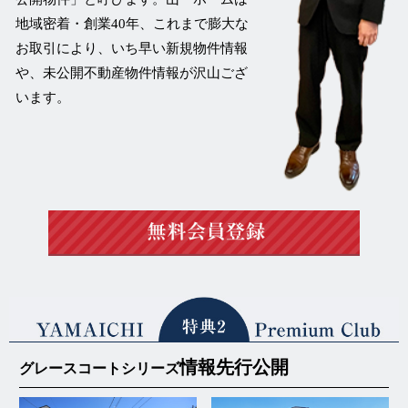
地域密着・創業40年、これまで膨大な
お取引により、いち早い新規物件情報
や、未公開不動産物件情報が沢山ござ
います。
情報先行公開
グレースコートシリーズ