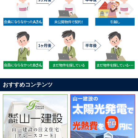
おすすめコンテンツ