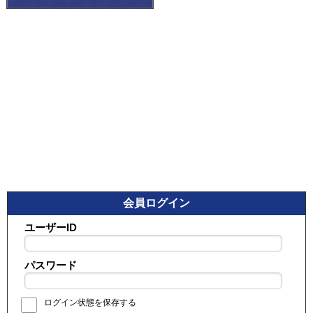
会員ログイン
ユーザーID
パスワード
ログイン状態を保存する