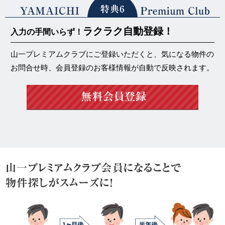
ラクラク自動登録！
入力の手間いらず！
山一プレミアムクラブにご登録いただくと、気になる物件の
お問合せ時、会員登録のお客様情報が自動で反映されます。