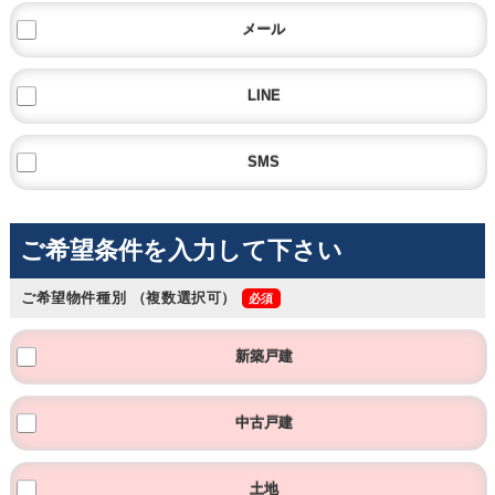
メール
LINE
SMS
ご希望条件を入力して下さい
ご希望物件種別
（複数選択可）
新築戸建
中古戸建
土地