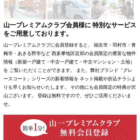
山一プレミアムクラブ会員様に
特別なサービス
をご用意しております。
山一プレミアムクラブに会員登録すると、 福生市・羽村市・青
梅市・あきる野市など 西多摩地区近郊の会員限定の豊富な物件
情報（新築一戸建て・中古一戸建て・中古マンション・土地）
を ご覧いただくことができます。 また、弊社ブランド「グレ
ースコート」シリーズの新着情報を ネット掲載や折込チラシよ
りも早くお知らせいたします。 その他にも会員限定の特典が沢
山ございます。 登録は無料ですので、ぜひご活用くださいま
せ。