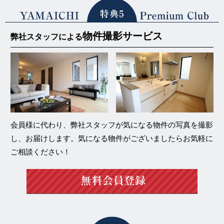
物件撮影サービス
弊社スタッフによる
会員様に代わり、弊社スタッフが気になる物件の写真を撮影
し、お届けします。気になる物件がございましたらお気軽に
ご相談ください！