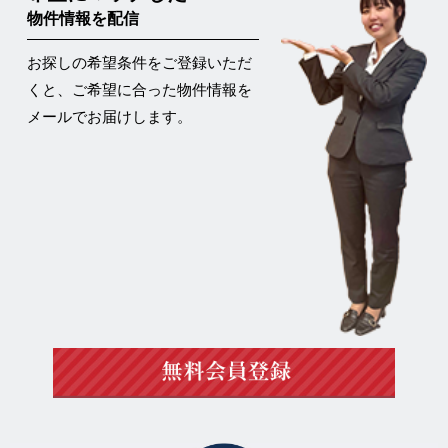
物件情報を配信
お探しの希望条件をご登録いただ
くと、ご希望に合った物件情報を
メールでお届けします。