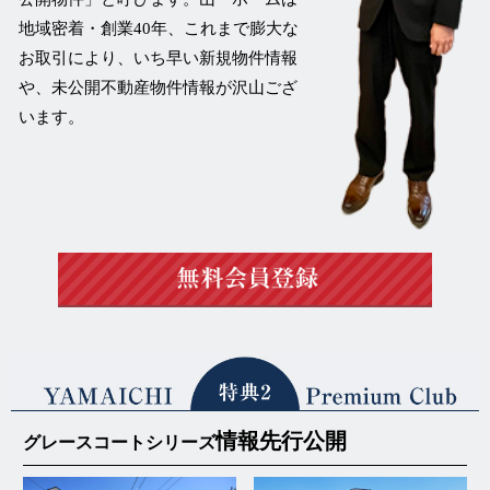
地域密着・創業40年、これまで膨大な
お取引により、いち早い新規物件情報
や、未公開不動産物件情報が沢山ござ
います。
情報先行公開
グレースコートシリーズ