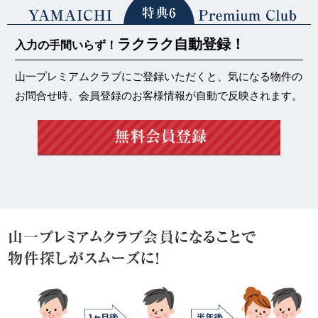
ラクラク自動登録！
入力の手間いらず！
山一プレミアムクラブにご登録いただくと、気になる物件の
お問合せ時、会員登録のお客様情報が自動で反映されます。