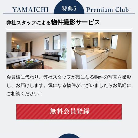
物件撮影サービス
弊社スタッフによる
会員様に代わり、弊社スタッフが気になる物件の写真を撮影
し、お届けします。気になる物件がございましたらお気軽に
ご相談ください！