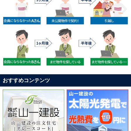
おすすめコンテンツ