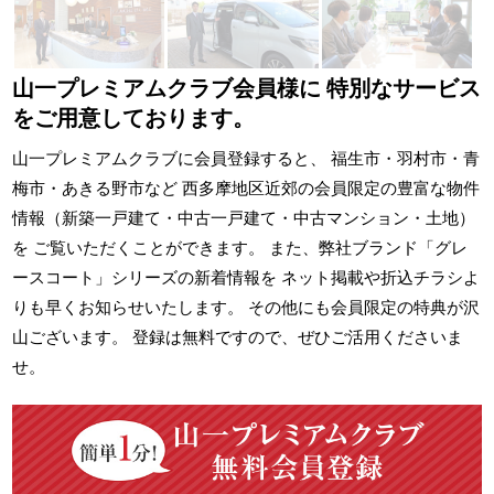
山一プレミアムクラブ会員様に
特別なサービス
をご用意しております。
山一プレミアムクラブに会員登録すると、 福生市・羽村市・青
梅市・あきる野市など 西多摩地区近郊の会員限定の豊富な物件
情報（新築一戸建て・中古一戸建て・中古マンション・土地）
を ご覧いただくことができます。 また、弊社ブランド「グレ
ースコート」シリーズの新着情報を ネット掲載や折込チラシよ
りも早くお知らせいたします。 その他にも会員限定の特典が沢
山ございます。 登録は無料ですので、ぜひご活用くださいま
せ。