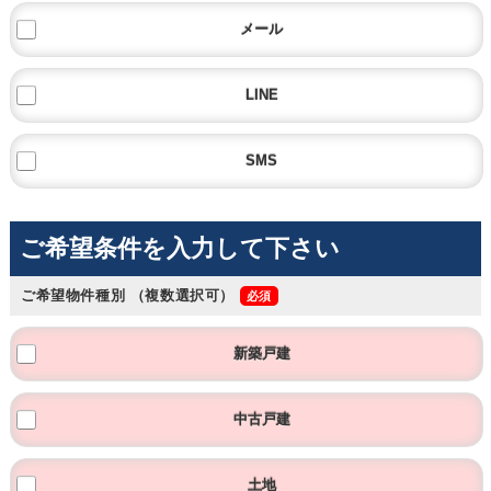
メール
LINE
SMS
ご希望条件を入力して下さい
ご希望物件種別
（複数選択可）
新築戸建
中古戸建
土地