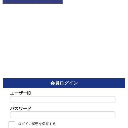
会員ログイン
ユーザーID
パスワード
ログイン状態を保存する