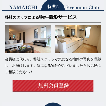
物件撮影サービス
弊社スタッフによる
会員様に代わり、弊社スタッフが気になる物件の写真を撮影
し、お届けします。気になる物件がございましたらお気軽に
ご相談ください！