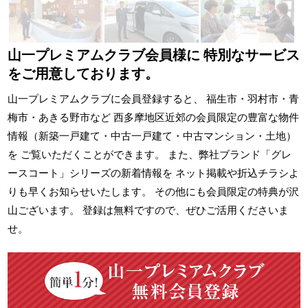
山一プレミアムクラブ会員様に
特別なサービス
をご用意しております。
山一プレミアムクラブに会員登録すると、 福生市・羽村市・青
梅市・あきる野市など 西多摩地区近郊の会員限定の豊富な物件
情報（新築一戸建て・中古一戸建て・中古マンション・土地）
を ご覧いただくことができます。 また、弊社ブランド「グレ
ースコート」シリーズの新着情報を ネット掲載や折込チラシよ
りも早くお知らせいたします。 その他にも会員限定の特典が沢
山ございます。 登録は無料ですので、ぜひご活用くださいま
せ。