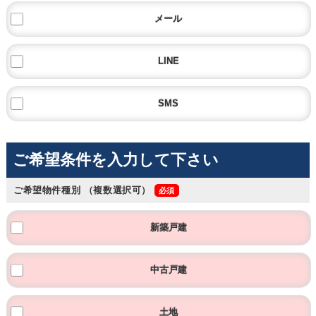
メール
LINE
SMS
ご希望条件を入力して下さい
ご希望物件種別
（複数選択可）
新築戸建
中古戸建
土地