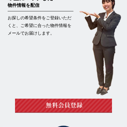
物件情報を配信
お探しの希望条件をご登録いただ
くと、ご希望に合った物件情報を
メールでお届けします。