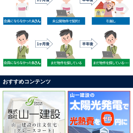
おすすめコンテンツ