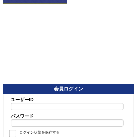
会員ログイン
ユーザーID
パスワード
ログイン状態を保存する