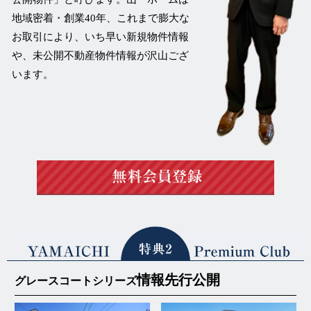
地域密着・創業40年、これまで膨大な
お取引により、いち早い新規物件情報
や、未公開不動産物件情報が沢山ござ
います。
情報先行公開
グレースコートシリーズ