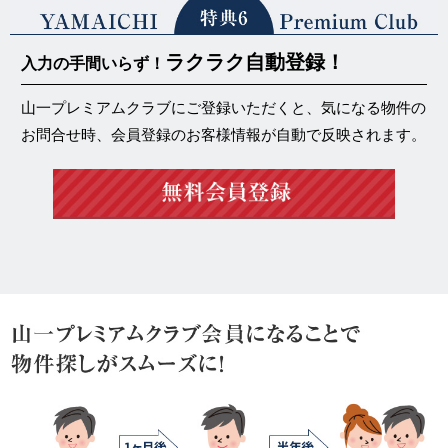
ラクラク自動登録！
入力の手間いらず！
山一プレミアムクラブにご登録いただくと、気になる物件の
お問合せ時、会員登録のお客様情報が自動で反映されます。