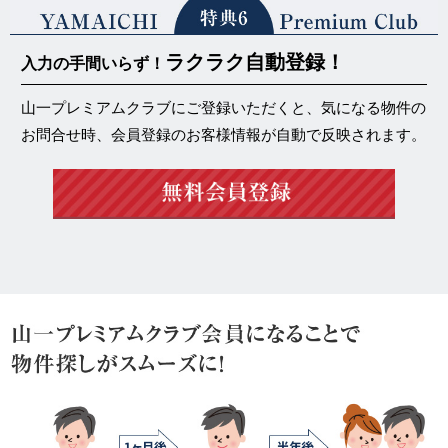
ラクラク自動登録！
入力の手間いらず！
山一プレミアムクラブにご登録いただくと、気になる物件の
お問合せ時、会員登録のお客様情報が自動で反映されます。