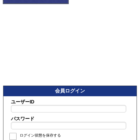
会員ログイン
ユーザーID
パスワード
ログイン状態を保存する