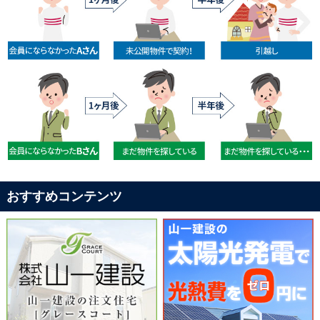
おすすめコンテンツ