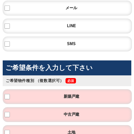
メール
LINE
SMS
ご希望条件を入力して下さい
ご希望物件種別
（複数選択可）
新築戸建
中古戸建
土地