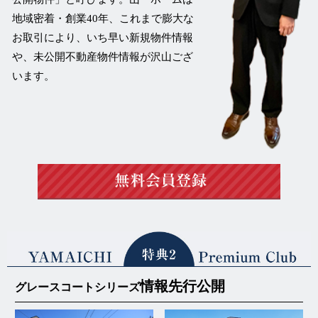
地域密着・創業40年、これまで膨大な
お取引により、いち早い新規物件情報
や、未公開不動産物件情報が沢山ござ
います。
情報先行公開
グレースコートシリーズ