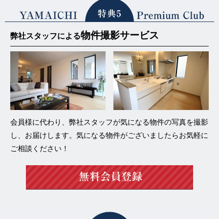
物件撮影サービス
弊社スタッフによる
会員様に代わり、弊社スタッフが気になる物件の写真を撮影
し、お届けします。気になる物件がございましたらお気軽に
ご相談ください！