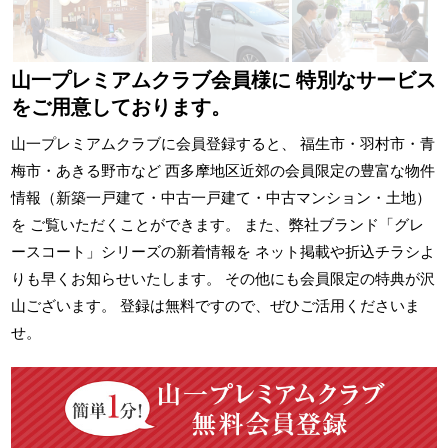
山一プレミアムクラブ会員様に
特別なサービス
をご用意しております。
山一プレミアムクラブに会員登録すると、 福生市・羽村市・青
梅市・あきる野市など 西多摩地区近郊の会員限定の豊富な物件
情報（新築一戸建て・中古一戸建て・中古マンション・土地）
を ご覧いただくことができます。 また、弊社ブランド「グレ
ースコート」シリーズの新着情報を ネット掲載や折込チラシよ
りも早くお知らせいたします。 その他にも会員限定の特典が沢
山ございます。 登録は無料ですので、ぜひご活用くださいま
せ。