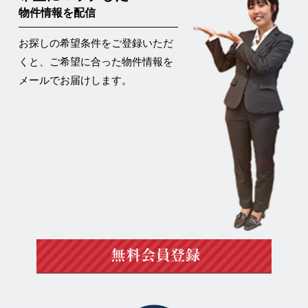
物件情報を配信
お探しの希望条件をご登録いただ
くと、ご希望に合った物件情報を
メールでお届けします。