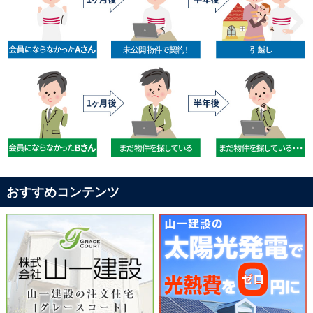
おすすめコンテンツ