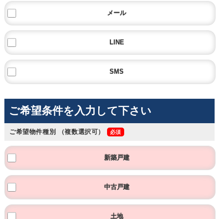
メール
LINE
SMS
ご希望条件を入力して下さい
ご希望物件種別
（複数選択可）
新築戸建
中古戸建
土地