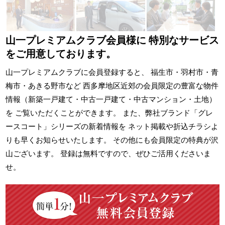
山一プレミアムクラブ会員様に
特別なサービス
をご用意しております。
山一プレミアムクラブに会員登録すると、 福生市・羽村市・青
梅市・あきる野市など 西多摩地区近郊の会員限定の豊富な物件
情報（新築一戸建て・中古一戸建て・中古マンション・土地）
を ご覧いただくことができます。 また、弊社ブランド「グレ
ースコート」シリーズの新着情報を ネット掲載や折込チラシよ
りも早くお知らせいたします。 その他にも会員限定の特典が沢
山ございます。 登録は無料ですので、ぜひご活用くださいま
せ。