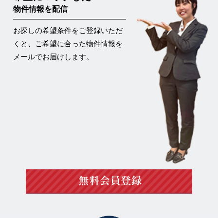
物件情報を配信
お探しの希望条件をご登録いただ
くと、ご希望に合った物件情報を
メールでお届けします。