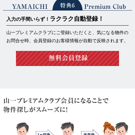
ラクラク自動登録！
入力の手間いらず！
山一プレミアムクラブにご登録いただくと、気になる物件の
お問合せ時、会員登録のお客様情報が自動で反映されます。