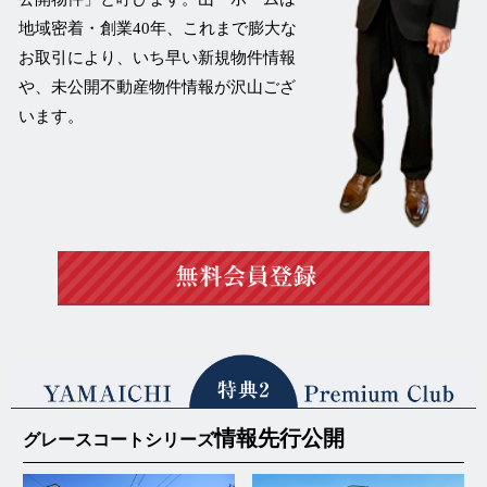
地域密着・創業40年、これまで膨大な
お取引により、いち早い新規物件情報
や、未公開不動産物件情報が沢山ござ
います。
情報先行公開
グレースコートシリーズ