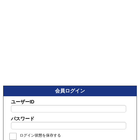
会員ログイン
ユーザーID
パスワード
ログイン状態を保存する