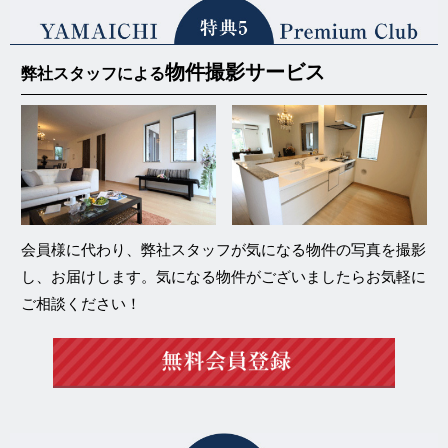
物件撮影サービス
弊社スタッフによる
会員様に代わり、弊社スタッフが気になる物件の写真を撮影
し、お届けします。気になる物件がございましたらお気軽に
ご相談ください！