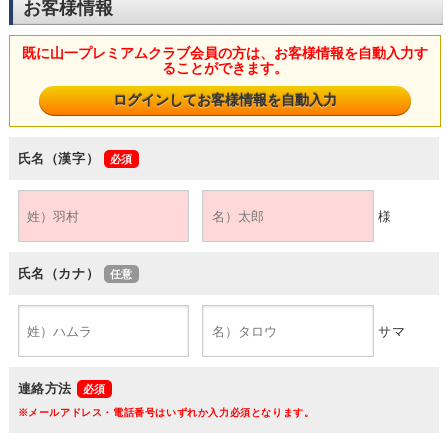
お客様情報
既に山一プレミアムクラブ会員の方は、お客様情報を自動入力す
ることができます。
氏名（漢字）
様
氏名（カナ）
サマ
連絡方法
※メールアドレス・電話番号はいずれか入力必須となります。