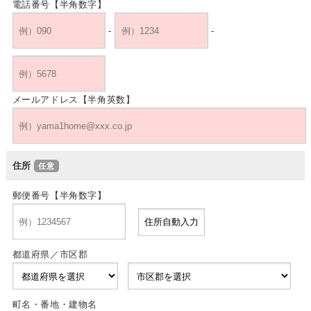
電話番号【半角数字】
-
-
メールアドレス【半角英数】
住所
郵便番号【半角数字】
都道府県／市区郡
町名・番地・建物名