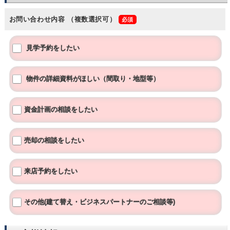
お問い合わせ内容
（複数選択可）
見学予約をしたい
物件の詳細資料がほしい（間取り・地型等）
資金計画の相談をしたい
売却の相談をしたい
来店予約をしたい
その他(建て替え・ビジネスパートナーのご相談等)