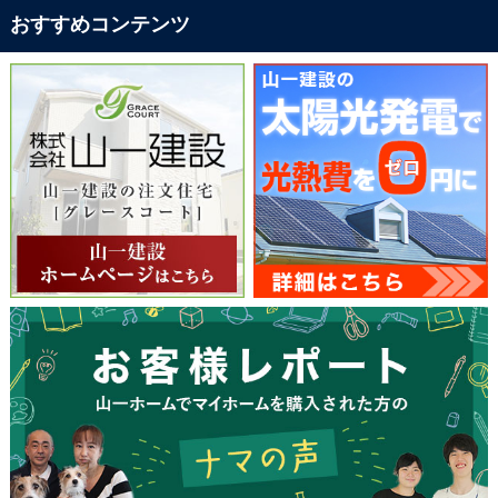
おすすめコンテンツ