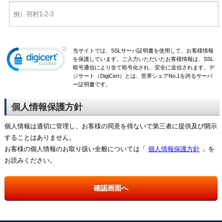
当サイトでは、SSLサーバ証明書を使用して、お客様情報
を保護しています。ご入力いただいたお客様情報は、SSL
暗号通信により全て暗号化され、安全に送信されます。デ
ジサート（DigiCert）とは、世界シェアNo.1を誇るサーバ
ー証明書です。
個人情報保護方針
個人情報は適切に管理し、お客様の同意を得ないで第三者に提供及び開示
することはありません。
お客様の個人情報のお取り扱い全般については「
個人情報保護方針
」を
お読みください。