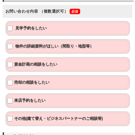
お問い合わせ内容
（複数選択可）
見学予約をしたい
物件の詳細資料がほしい（間取り・地型等）
資金計画の相談をしたい
売却の相談をしたい
来店予約をしたい
その他(建て替え・ビジネスパートナーのご相談等)