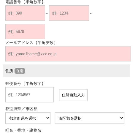
電話番号【半角数字】
-
-
メールアドレス【半角英数】
住所
郵便番号【半角数字】
都道府県／市区郡
町名・番地・建物名