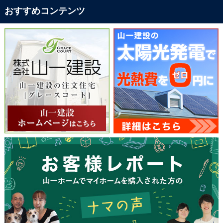
おすすめコンテンツ