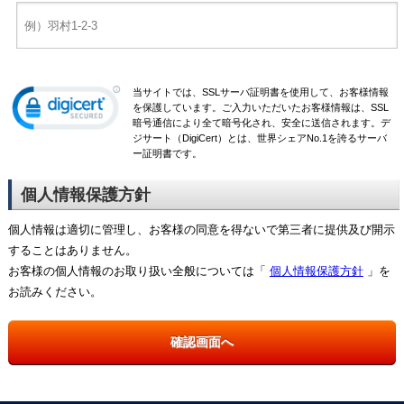
当サイトでは、SSLサーバ証明書を使用して、お客様情報
を保護しています。ご入力いただいたお客様情報は、SSL
暗号通信により全て暗号化され、安全に送信されます。デ
ジサート（DigiCert）とは、世界シェアNo.1を誇るサーバ
ー証明書です。
個人情報保護方針
個人情報は適切に管理し、お客様の同意を得ないで第三者に提供及び開示
することはありません。
お客様の個人情報のお取り扱い全般については「
個人情報保護方針
」を
お読みください。