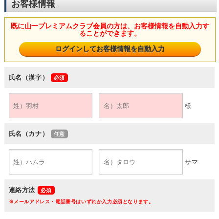
お客様情報
既に山一プレミアムクラブ会員の方は、お客様情報を自動入力す
ることができます。
氏名（漢字）
様
氏名（カナ）
サマ
連絡方法
※メールアドレス・電話番号はいずれか入力必須となります。