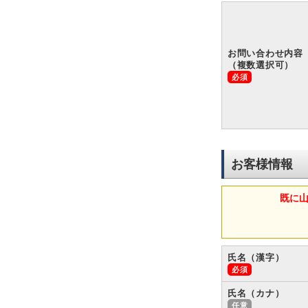
お問い合わせ内容
（複数選択可）
お客様情報
既に
氏名（漢字）
氏名（カナ）