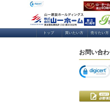
トップ
買いたい方
売りたい方
お問い合わ