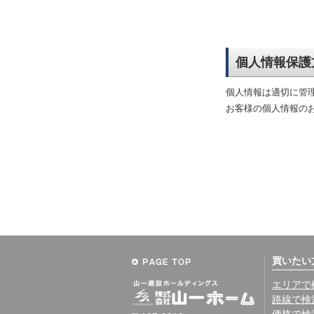
個人情報保護
個人情報は適切に管
お客様の個人情報の
買いたい
エリアで
路線で検