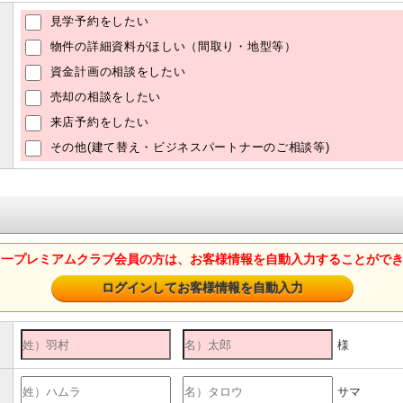
見学予約をしたい
物件の詳細資料がほしい（間取り・地型等）
資金計画の相談をしたい
売却の相談をしたい
来店予約をしたい
その他(建て替え・ビジネスパートナーのご相談等)
山一プレミアムクラブ会員の方は、お客様情報を自動入力することがで
様
サマ