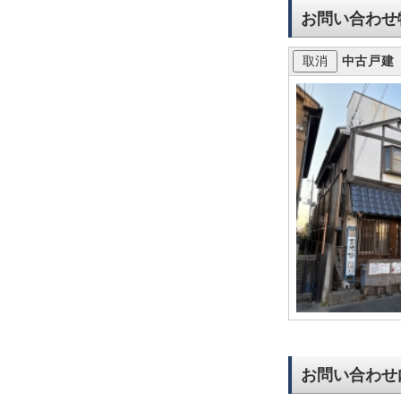
お問い合わせ
中古戸建
お問い合わせ