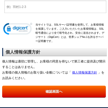
当サイトでは、SSLサーバ証明書を使用して、お客様情報
を保護しています。ご入力いただいたお客様情報は、SSL
暗号通信により全て暗号化され、安全に送信されます。デ
ジサート（DigiCert）とは、世界シェアNo.1を誇るサーバ
ー証明書です。
個人情報保護方針
個人情報は適切に管理し、お客様の同意を得ないで第三者に提供及び開示
することはありません。
お客様の個人情報のお取り扱い全般については「
個人情報保護方針
」を
お読みください。