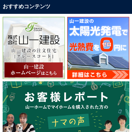
おすすめコンテンツ