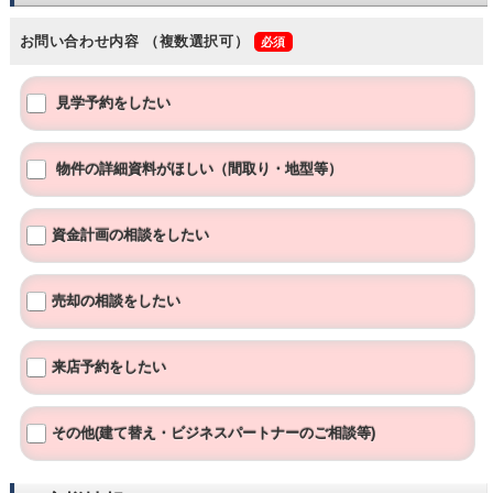
お問い合わせ内容
（複数選択可）
見学予約をしたい
物件の詳細資料がほしい（間取り・地型等）
資金計画の相談をしたい
売却の相談をしたい
来店予約をしたい
その他(建て替え・ビジネスパートナーのご相談等)