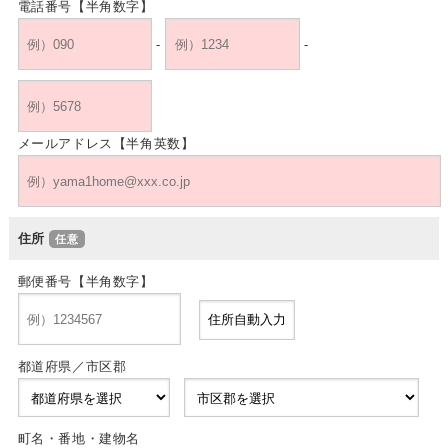
電話番号【半角数字】
-
-
メールアドレス【半角英数】
住所
郵便番号【半角数字】
都道府県／市区郡
町名・番地・建物名