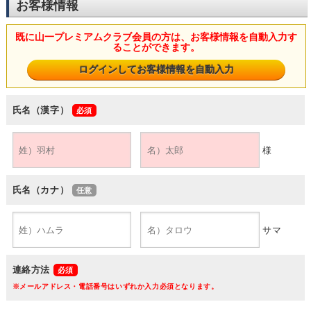
お客様情報
既に山一プレミアムクラブ会員の方は、お客様情報を自動入力す
ることができます。
氏名（漢字）
様
氏名（カナ）
サマ
連絡方法
※メールアドレス・電話番号はいずれか入力必須となります。