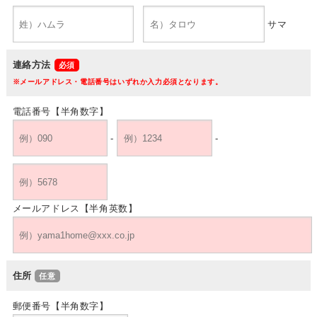
サマ
連絡方法
※メールアドレス・電話番号はいずれか入力必須となります。
電話番号【半角数字】
-
-
メールアドレス【半角英数】
住所
郵便番号【半角数字】