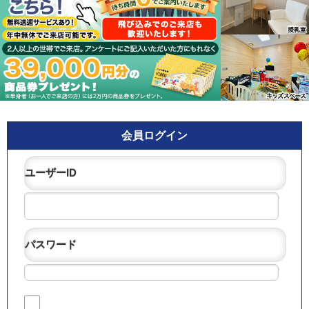
会員ログイン
ユーザーID
パスワード