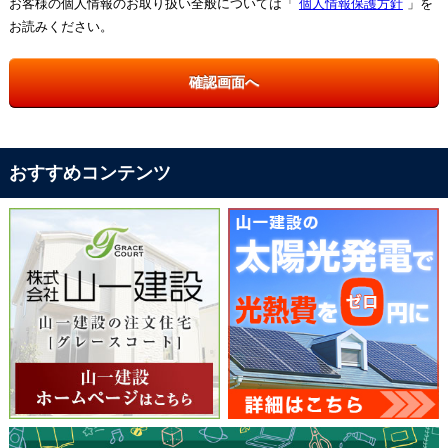
お客様の個人情報のお取り扱い全般については「
個人情報保護方針
」を
お読みください。
おすすめコンテンツ