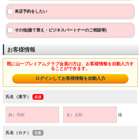
来店予約をしたい
その他(建て替え・ビジネスパートナーのご相談等)
お客様情報
既に山一プレミアムクラブ会員の方は、お客様情報を自動入力す
ることができます。
氏名（漢字）
様
氏名（カナ）