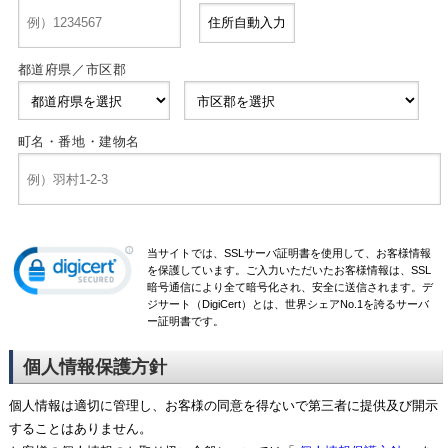
都道府県／市区郡
町名・番地・建物名
当サイトでは、SSLサーバ証明書を使用して、お客様情報
を保護しています。ご入力いただいたお客様情報は、SSL
暗号通信により全て暗号化され、安全に送信されます。デ
ジサート（DigiCert）とは、世界シェアNo.1を誇るサーバ
ー証明書です。
個人情報保護方針
個人情報は適切に管理し、お客様の同意を得ないで第三者に提供及び開示
することはありません。