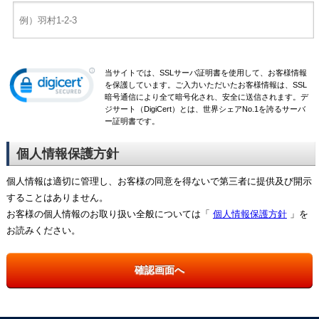
当サイトでは、SSLサーバ証明書を使用して、お客様情報
を保護しています。ご入力いただいたお客様情報は、SSL
暗号通信により全て暗号化され、安全に送信されます。デ
ジサート（DigiCert）とは、世界シェアNo.1を誇るサーバ
ー証明書です。
個人情報保護方針
個人情報は適切に管理し、お客様の同意を得ないで第三者に提供及び開示
することはありません。
お客様の個人情報のお取り扱い全般については「
個人情報保護方針
」を
お読みください。