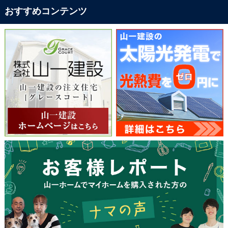
おすすめコンテンツ