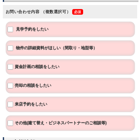
お問い合わせ内容
（複数選択可）
見学予約をしたい
物件の詳細資料がほしい（間取り・地型等）
資金計画の相談をしたい
売却の相談をしたい
来店予約をしたい
その他(建て替え・ビジネスパートナーのご相談等)