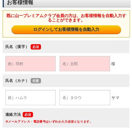
お客様情報
既に山一プレミアムクラブ会員の方は、お客様情報を自動入力す
ることができます。
氏名（漢字）
様
氏名（カナ）
サマ
連絡方法
※メールアドレス・電話番号はいずれか入力必須となります。