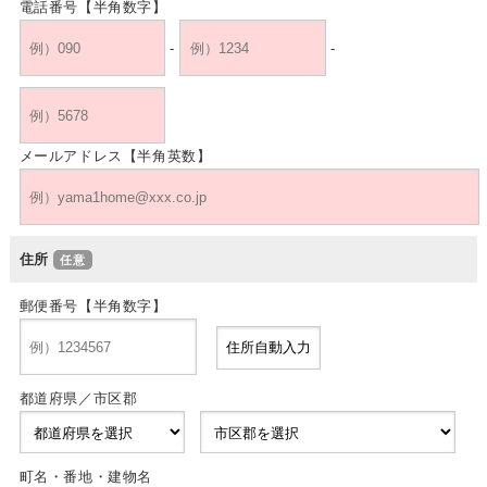
電話番号【半角数字】
-
-
メールアドレス【半角英数】
住所
郵便番号【半角数字】
都道府県／市区郡
町名・番地・建物名