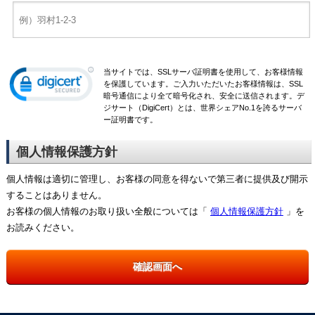
当サイトでは、SSLサーバ証明書を使用して、お客様情報
を保護しています。ご入力いただいたお客様情報は、SSL
暗号通信により全て暗号化され、安全に送信されます。デ
ジサート（DigiCert）とは、世界シェアNo.1を誇るサーバ
ー証明書です。
個人情報保護方針
個人情報は適切に管理し、お客様の同意を得ないで第三者に提供及び開示
することはありません。
お客様の個人情報のお取り扱い全般については「
個人情報保護方針
」を
お読みください。