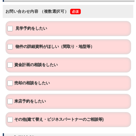
お問い合わせ内容
（複数選択可）
見学予約をしたい
物件の詳細資料がほしい（間取り・地型等）
資金計画の相談をしたい
売却の相談をしたい
来店予約をしたい
その他(建て替え・ビジネスパートナーのご相談等)