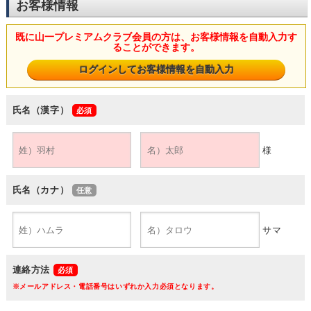
お客様情報
既に山一プレミアムクラブ会員の方は、お客様情報を自動入力す
ることができます。
氏名（漢字）
様
氏名（カナ）
サマ
連絡方法
※メールアドレス・電話番号はいずれか入力必須となります。