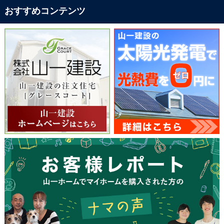
おすすめコンテンツ