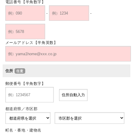
電話番号【半角数字】
-
-
メールアドレス【半角英数】
住所
郵便番号【半角数字】
都道府県／市区郡
町名・番地・建物名