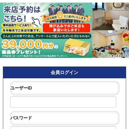
会員ログイン
ユーザーID
パスワード