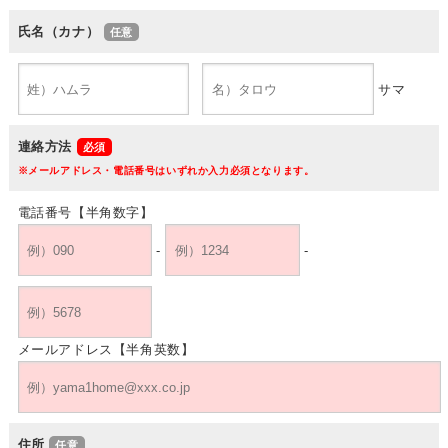
氏名（カナ）
サマ
連絡方法
※メールアドレス・電話番号はいずれか入力必須となります。
電話番号【半角数字】
-
-
メールアドレス【半角英数】
住所