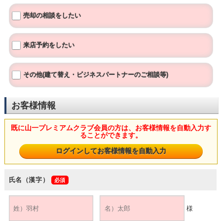
売却の相談をしたい
来店予約をしたい
その他(建て替え・ビジネスパートナーのご相談等)
お客様情報
既に山一プレミアムクラブ会員の方は、お客様情報を自動入力す
ることができます。
氏名（漢字）
様