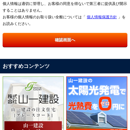
個人情報は適切に管理し、お客様の同意を得ないで第三者に提供及び開示
することはありません。
お客様の個人情報のお取り扱い全般については「
個人情報保護方針
」を
お読みください。
おすすめコンテンツ