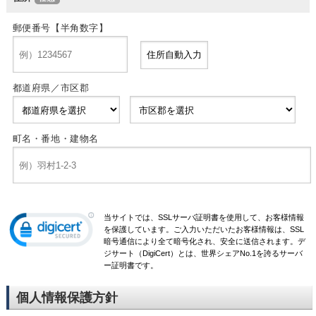
郵便番号【半角数字】
都道府県／市区郡
町名・番地・建物名
当サイトでは、SSLサーバ証明書を使用して、お客様情報
を保護しています。ご入力いただいたお客様情報は、SSL
暗号通信により全て暗号化され、安全に送信されます。デ
ジサート（DigiCert）とは、世界シェアNo.1を誇るサーバ
ー証明書です。
個人情報保護方針