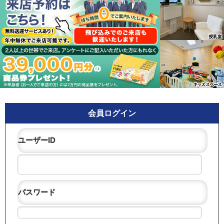
会員ログイン
ユーザーID
パスワード