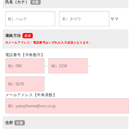
氏名（カナ）
サマ
連絡方法
※メールアドレス・電話番号はいずれか入力必須となります。
電話番号【半角数字】
-
-
メールアドレス【半角英数】
住所