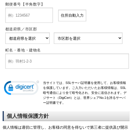
郵便番号【半角数字】
都道府県／市区郡
町名・番地・建物名
当サイトでは、SSLサーバ証明書を使用して、お客様情報
を保護しています。ご入力いただいたお客様情報は、SSL
暗号通信により全て暗号化され、安全に送信されます。デ
ジサート（DigiCert）とは、世界シェアNo.1を誇るサーバ
ー証明書です。
個人情報保護方針
個人情報は適切に管理し、お客様の同意を得ないで第三者に提供及び開示