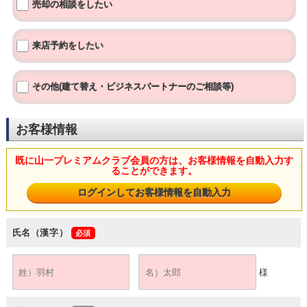
売却の相談をしたい
来店予約をしたい
その他(建て替え・ビジネスパートナーのご相談等)
お客様情報
既に山一プレミアムクラブ会員の方は、お客様情報を自動入力す
ることができます。
氏名（漢字）
様