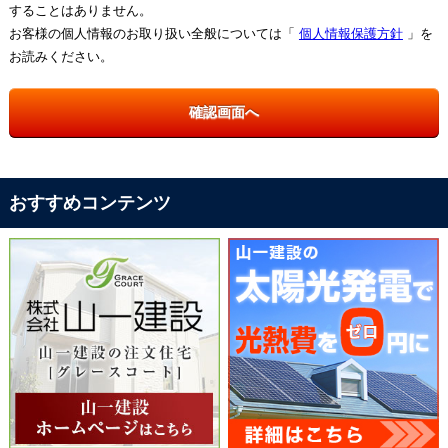
することはありません。
お客様の個人情報のお取り扱い全般については「
個人情報保護方針
」を
お読みください。
おすすめコンテンツ