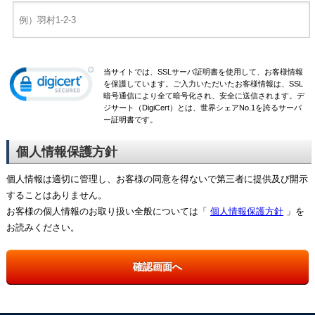
当サイトでは、SSLサーバ証明書を使用して、お客様情報
を保護しています。ご入力いただいたお客様情報は、SSL
暗号通信により全て暗号化され、安全に送信されます。デ
ジサート（DigiCert）とは、世界シェアNo.1を誇るサーバ
ー証明書です。
個人情報保護方針
個人情報は適切に管理し、お客様の同意を得ないで第三者に提供及び開示
することはありません。
お客様の個人情報のお取り扱い全般については「
個人情報保護方針
」を
お読みください。