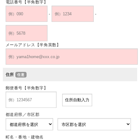
電話番号【半角数字】
-
-
メールアドレス【半角英数】
住所
郵便番号【半角数字】
都道府県／市区郡
町名・番地・建物名