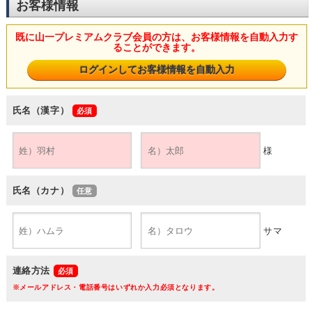
お客様情報
既に山一プレミアムクラブ会員の方は、お客様情報を自動入力す
ることができます。
氏名（漢字）
様
氏名（カナ）
サマ
連絡方法
※メールアドレス・電話番号はいずれか入力必須となります。