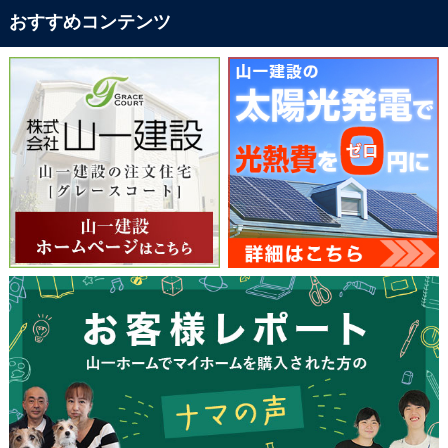
おすすめコンテンツ