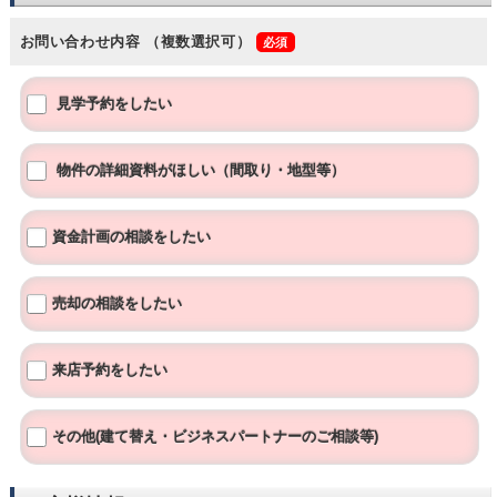
お問い合わせ内容
（複数選択可）
見学予約をしたい
物件の詳細資料がほしい（間取り・地型等）
資金計画の相談をしたい
売却の相談をしたい
来店予約をしたい
その他(建て替え・ビジネスパートナーのご相談等)