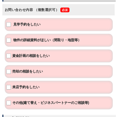
お問い合わせ内容
（複数選択可）
見学予約をしたい
物件の詳細資料がほしい（間取り・地型等）
資金計画の相談をしたい
売却の相談をしたい
来店予約をしたい
その他(建て替え・ビジネスパートナーのご相談等)