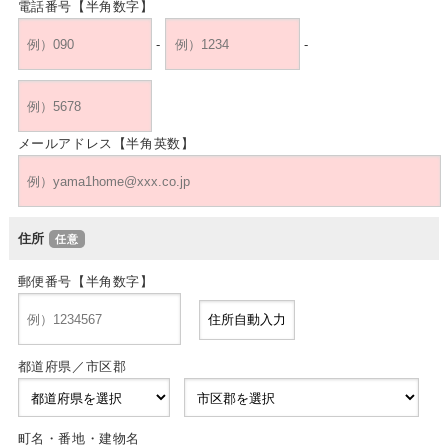
電話番号【半角数字】
-
-
メールアドレス【半角英数】
住所
郵便番号【半角数字】
都道府県／市区郡
町名・番地・建物名