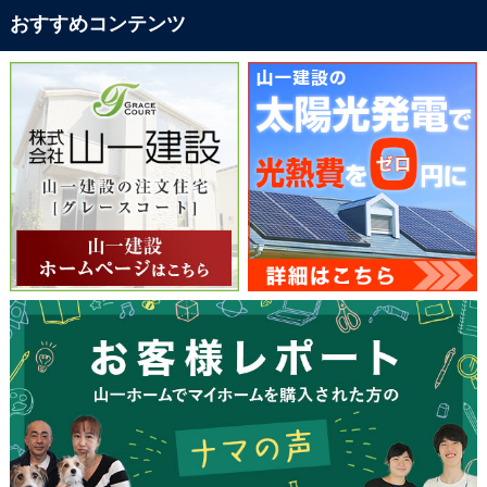
おすすめコンテンツ