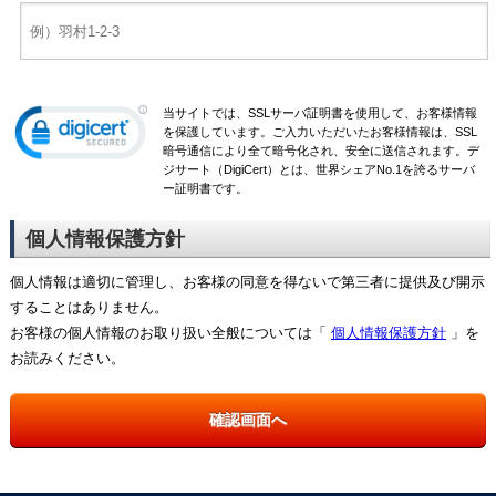
当サイトでは、SSLサーバ証明書を使用して、お客様情報
を保護しています。ご入力いただいたお客様情報は、SSL
暗号通信により全て暗号化され、安全に送信されます。デ
ジサート（DigiCert）とは、世界シェアNo.1を誇るサーバ
ー証明書です。
個人情報保護方針
個人情報は適切に管理し、お客様の同意を得ないで第三者に提供及び開示
することはありません。
お客様の個人情報のお取り扱い全般については「
個人情報保護方針
」を
お読みください。