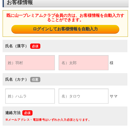
お客様情報
既に山一プレミアムクラブ会員の方は、お客様情報を自動入力す
ることができます。
氏名（漢字）
様
氏名（カナ）
サマ
連絡方法
※メールアドレス・電話番号はいずれか入力必須となります。