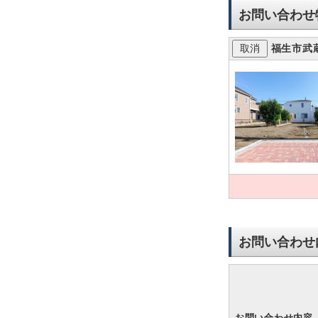
お問い合わせ
福生市武
お問い合わせ
お問い合わせ内容