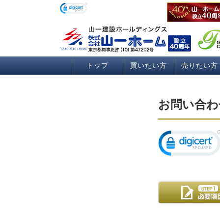
トップ
買いたい方
売りたい方
お問い合わ