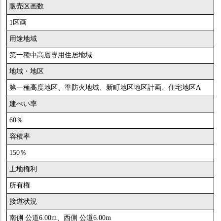
販売区画数
1区画
用途地域
第一種中高層専用住居地域
地域・地区
第一種高度地区、準防火地域、新町地区地区計画、住宅地区A
建ぺい率
60％
容積率
150％
土地権利
所有権
接道状況
南側 公道6.00m、西側 公道6.00m