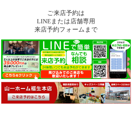
ご来店予約は
LINEまたは店舗専用
来店予約フォームまで