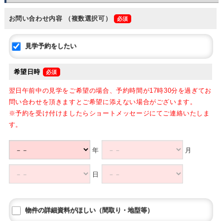
お問い合わせ内容
（複数選択可）
見学予約をしたい
希望日時
翌日午前中の見学をご希望の場合、予約時間が17時30分を過ぎてお
問い合わせを頂きますとご希望に添えない場合がございます。
※予約を受け付けましたらショートメッセージにてご連絡いたしま
す。
年
月
日
物件の詳細資料がほしい（間取り・地型等）