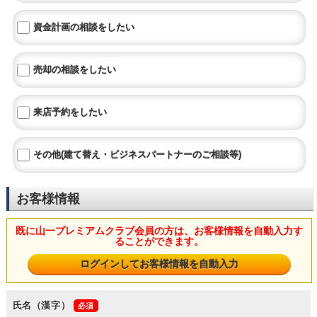
資金計画の相談をしたい
売却の相談をしたい
来店予約をしたい
その他(建て替え・ビジネスパートナーのご相談等)
お客様情報
既に山一プレミアムクラブ会員の方は、お客様情報を自動入力す
ることができます。
氏名（漢字）