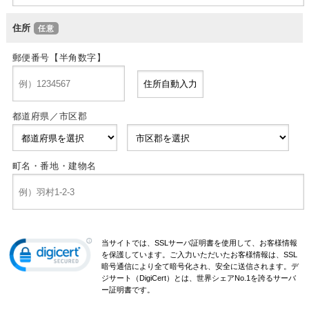
住所
郵便番号【半角数字】
都道府県／市区郡
町名・番地・建物名
当サイトでは、SSLサーバ証明書を使用して、お客様情報
を保護しています。ご入力いただいたお客様情報は、SSL
暗号通信により全て暗号化され、安全に送信されます。デ
ジサート（DigiCert）とは、世界シェアNo.1を誇るサーバ
ー証明書です。