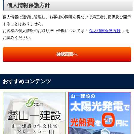
個人情報保護方針
個人情報は適切に管理し、お客様の同意を得ないで第三者に提供及び開示
することはありません。
お客様の個人情報のお取り扱い全般については「
個人情報保護方針
」を
お読みください。
おすすめコンテンツ