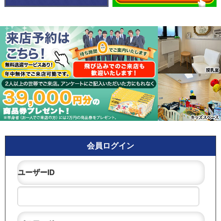
会員ログイン
ユーザーID