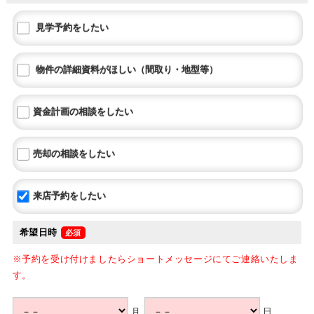
見学予約をしたい
物件の詳細資料がほしい（間取り・地型等）
資金計画の相談をしたい
売却の相談をしたい
来店予約をしたい
希望日時
※予約を受け付けましたらショートメッセージにてご連絡いたしま
す。
月
日