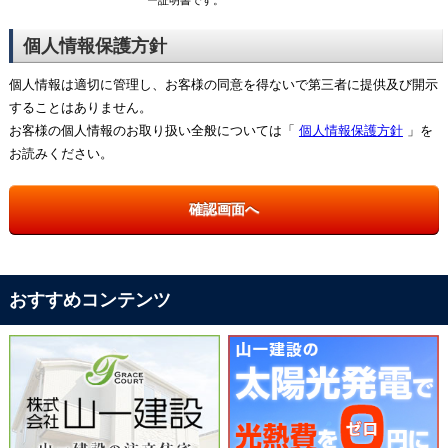
ー証明書です。
個人情報保護方針
個人情報は適切に管理し、お客様の同意を得ないで第三者に提供及び開示
することはありません。
お客様の個人情報のお取り扱い全般については「
個人情報保護方針
」を
お読みください。
おすすめコンテンツ