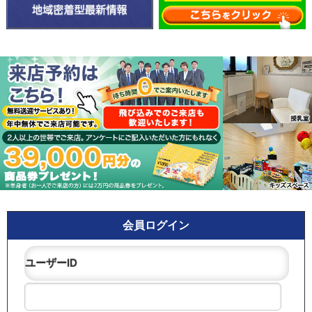
会員ログイン
ユーザーID