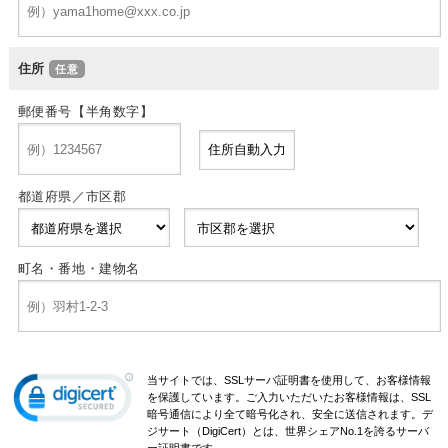
住所
郵便番号【半角数字】
都道府県／市区郡
町名・番地・建物名
当サイトでは、SSLサーバ証明書を使用して、お客様情報
を保護しています。ご入力いただいたお客様情報は、SSL
暗号通信により全て暗号化され、安全に送信されます。デ
ジサート（DigiCert）とは、世界シェアNo.1を誇るサーバ