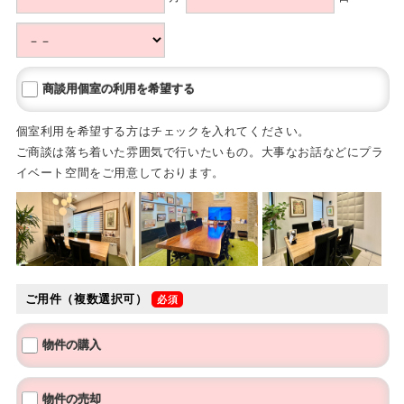
商談用個室の利用を希望する
個室利用を希望する方はチェックを入れてください。
ご商談は落ち着いた雰囲気で行いたいもの。大事なお話などにプラ
イベート空間をご用意しております。
ご用件（複数選択可）
物件の購入
物件の売却