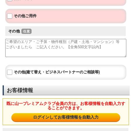
その他ご用件
その他
その他(建て替え・ビジネスパートナーのご相談等)
お客様情報
既に山一プレミアムクラブ会員の方は、お客様情報を自動入力す
ることができます。