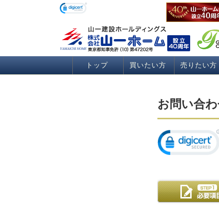
トップ
買いたい方
売りたい方
お問い合わ