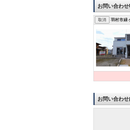
お問い合わせ
羽村市緑
お問い合わせ