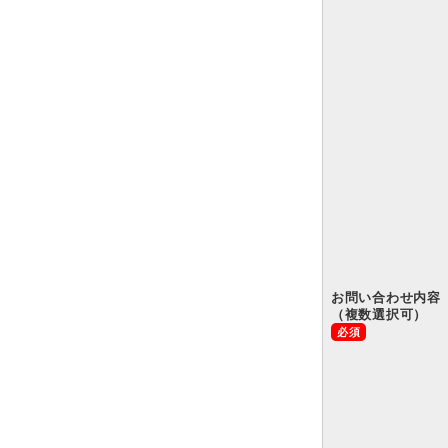
お問い合わせ内容
（複数選択可）