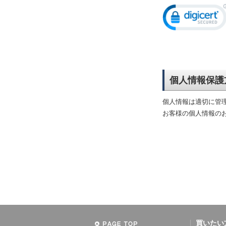
個人情報保護
個人情報は適切に管
お客様の個人情報の
買いたい