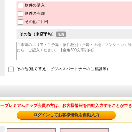
物件の購入
物件の売却
その他ご用件
その他（来店予約）
その他(建て替え・ビジネスパートナーのご相談等)
山一プレミアムクラブ会員の方は、お客様情報を自動入力することがで