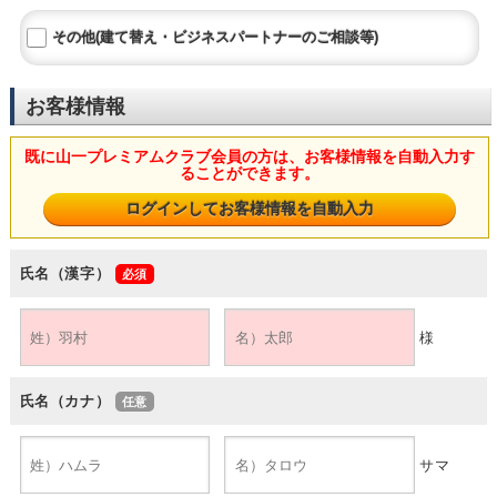
その他(建て替え・ビジネスパートナーのご相談等)
お客様情報
既に山一プレミアムクラブ会員の方は、お客様情報を自動入力す
ることができます。
氏名（漢字）
様
氏名（カナ）
サマ