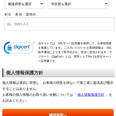
町名・番地・建物名
当サイトでは、SSLサーバ証明書を使用して、お客様情報
を保護しています。ご入力いただいたお客様情報は、SSL
暗号通信により全て暗号化され、安全に送信されます。デ
ジサート（DigiCert）とは、世界シェアNo.1を誇るサーバ
ー証明書です。
個人情報保護方針
個人情報は適切に管理し、お客様の同意を得ないで第三者に提供及び開示
することはありません。
お客様の個人情報のお取り扱い全般については「
個人情報保護方針
」を
お読みください。