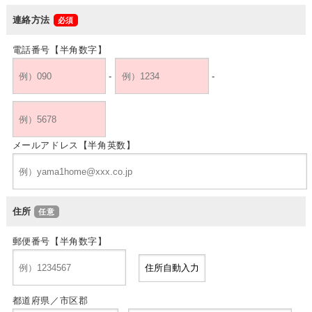
連絡方法
電話番号【半角数字】
-
-
メールアドレス【半角英数】
住所
郵便番号【半角数字】
都道府県／市区郡