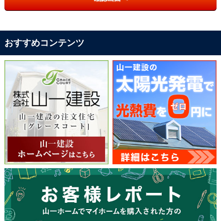
おすすめコンテンツ