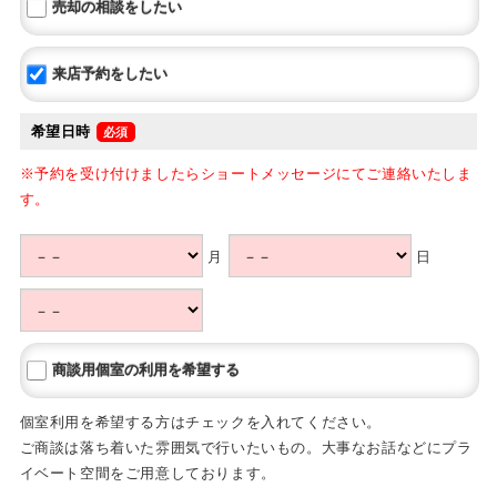
売却の相談をしたい
来店予約をしたい
希望日時
※予約を受け付けましたらショートメッセージにてご連絡いたしま
す。
月
日
商談用個室の利用を希望する
個室利用を希望する方はチェックを入れてください。
ご商談は落ち着いた雰囲気で行いたいもの。大事なお話などにプラ
イベート空間をご用意しております。