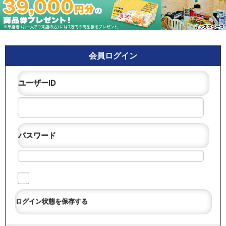
会員ログイン
ユーザーID
パスワード
ログイン状態を保存する