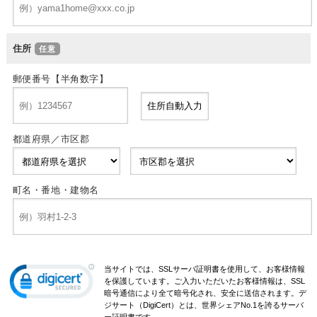
住所
郵便番号【半角数字】
都道府県／市区郡
町名・番地・建物名
当サイトでは、SSLサーバ証明書を使用して、お客様情報
を保護しています。ご入力いただいたお客様情報は、SSL
暗号通信により全て暗号化され、安全に送信されます。デ
ジサート（DigiCert）とは、世界シェアNo.1を誇るサーバ