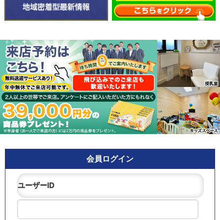
会員ログイン
ユーザーID