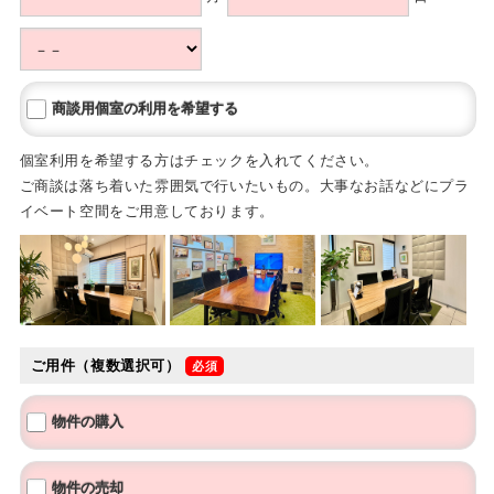
商談用個室の利用を希望する
個室利用を希望する方はチェックを入れてください。
ご商談は落ち着いた雰囲気で行いたいもの。大事なお話などにプラ
イベート空間をご用意しております。
ご用件（複数選択可）
物件の購入
物件の売却