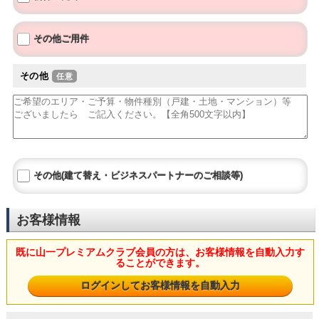
その他ご用件
その他
その他(建て替え・ビジネスパートナーのご相談等)
お客様情報
既に山一プレミアムクラブ会員の方は、お客様情報を自動入力す
ることができます。