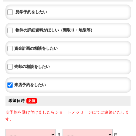
見学予約をしたい
物件の詳細資料がほしい（間取り・地型等）
資金計画の相談をしたい
売却の相談をしたい
来店予約をしたい
希望日時
※予約を受け付けましたらショートメッセージにてご連絡いたしま
す。
月
日