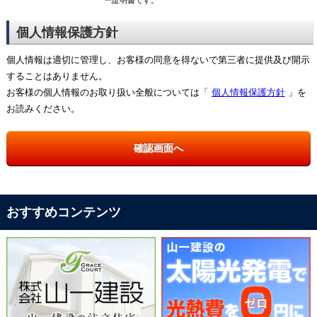
ー証明書です。
個人情報保護方針
個人情報は適切に管理し、お客様の同意を得ないで第三者に提供及び開示
することはありません。
お客様の個人情報のお取り扱い全般については「
個人情報保護方針
」を
お読みください。
おすすめコンテンツ