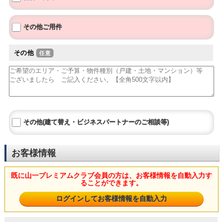
その他ご用件
その他
その他(建て替え・ビジネスパートナーのご相談等)
お客様情報
既に山一プレミアムクラブ会員の方は、お客様情報を自動入力す
ることができます。