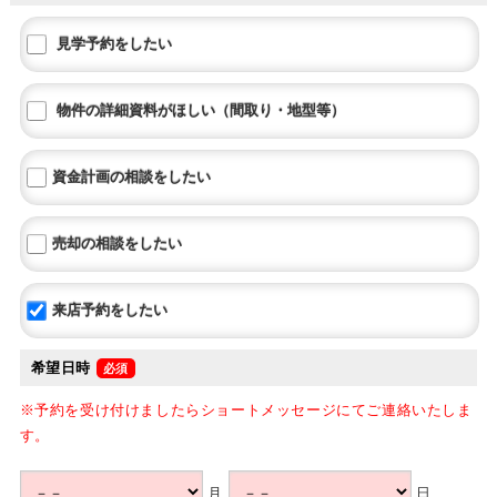
見学予約をしたい
物件の詳細資料がほしい（間取り・地型等）
資金計画の相談をしたい
売却の相談をしたい
来店予約をしたい
希望日時
※予約を受け付けましたらショートメッセージにてご連絡いたしま
す。
月
日