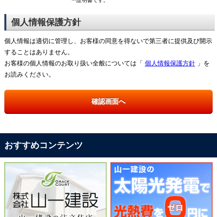
ー証明書です。
個人情報保護方針
個人情報は適切に管理し、お客様の同意を得ないで第三者に提供及び開示
することはありません。
お客様の個人情報のお取り扱い全般については「
個人情報保護方針
」を
お読みください。
おすすめコンテンツ