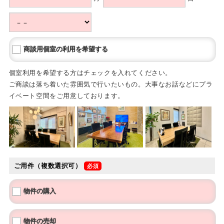
商談用個室の利用を希望する
個室利用を希望する方はチェックを入れてください。
ご商談は落ち着いた雰囲気で行いたいもの。大事なお話などにプラ
イベート空間をご用意しております。
ご用件（複数選択可）
物件の購入
物件の売却