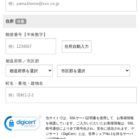
住所
郵便番号【半角数字】
都道府県／市区郡
町名・番地・建物名
当サイトでは、SSLサーバ証明書を使用して、お客様情報
を保護しています。ご入力いただいたお客様情報は、SSL
暗号通信により全て暗号化され、安全に送信されます。デ
ジサート（DigiCert）とは、世界シェアNo.1を誇るサーバ