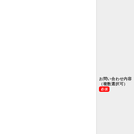
お問い合わせ内容
（複数選択可）