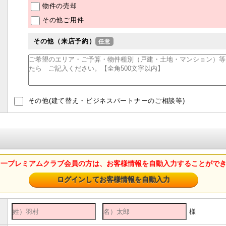
物件の売却
その他ご用件
その他（来店予約）
その他(建て替え・ビジネスパートナーのご相談等)
山一プレミアムクラブ会員の方は、お客様情報を自動入力することがで
様