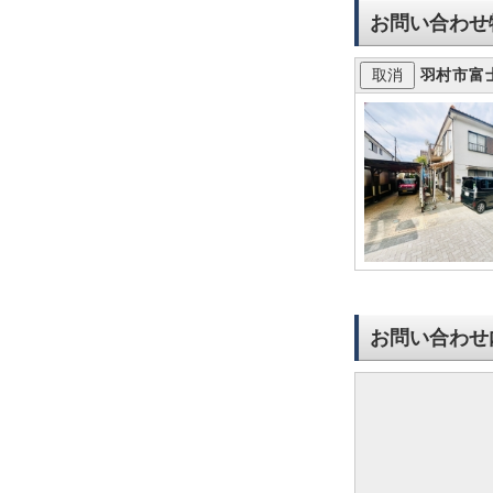
お問い合わせ
羽村市富
お問い合わせ