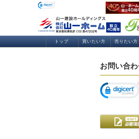
トップ
買いたい方
売りたい方
お問い合わ