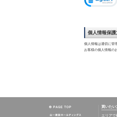
個人情報保護
個人情報は適切に管
お客様の個人情報の
買いたい
エリアで