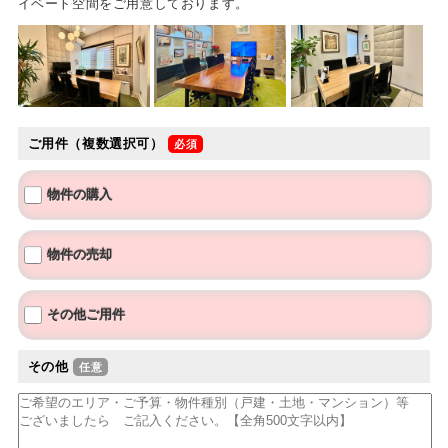
イベート空間をご用意しております。
ご用件（複数選択可）
物件の購入
物件の売却
その他ご用件
その他