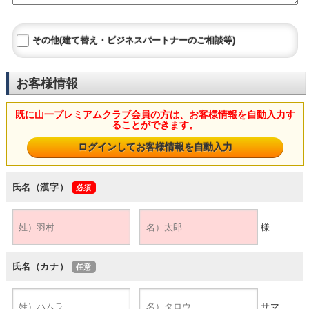
その他(建て替え・ビジネスパートナーのご相談等)
お客様情報
既に山一プレミアムクラブ会員の方は、お客様情報を自動入力す
ることができます。
氏名（漢字）
様
氏名（カナ）
サマ