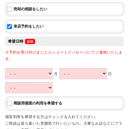
売却の相談をしたい
来店予約をしたい
希望日時
※予約を受け付けましたらショートメッセージにてご連絡いたしま
す。
月
日
商談用個室の利用を希望する
個室利用を希望する方はチェックを入れてください。
ご商談は落ち着いた雰囲気で行いたいもの。大事なお話などにプラ