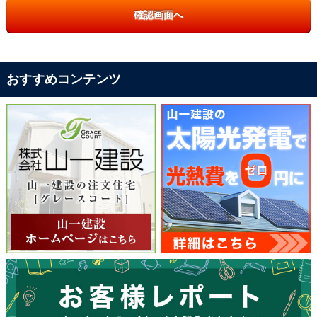
おすすめコンテンツ