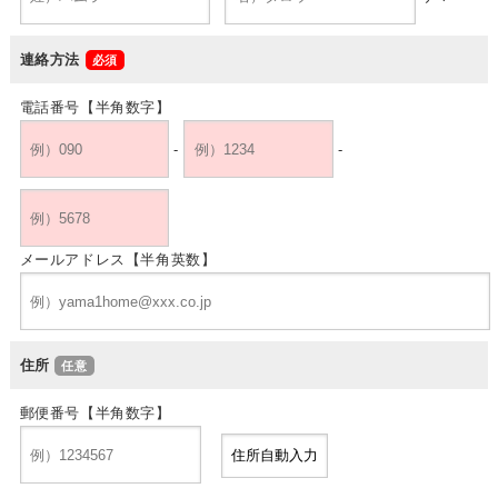
連絡方法
電話番号【半角数字】
-
-
メールアドレス【半角英数】
住所
郵便番号【半角数字】