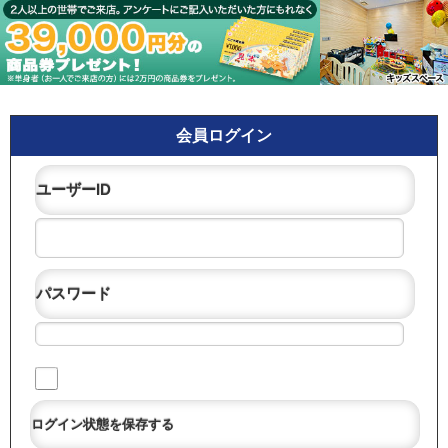
会員ログイン
ユーザーID
パスワード
ログイン状態を保存する