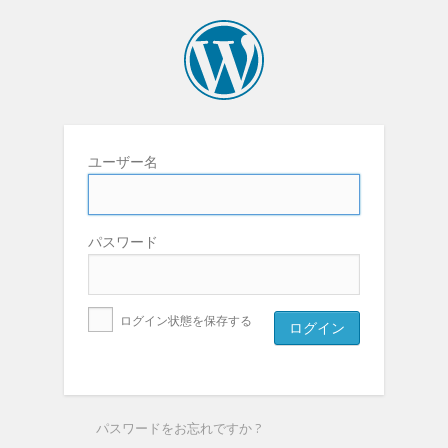
ユーザー名
パスワード
ログイン状態を保存する
パスワードをお忘れですか ?