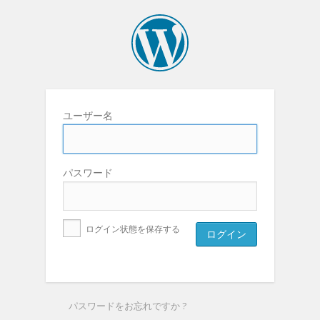
ユーザー名
パスワード
ログイン状態を保存する
パスワードをお忘れですか ?