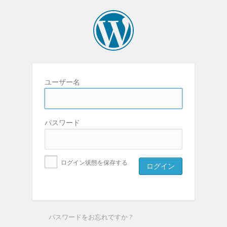
ユーザー名
パスワード
ログイン状態を保存する
パスワードをお忘れですか ?