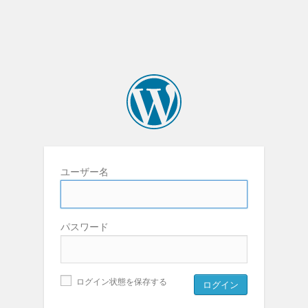
ユーザー名
パスワード
ログイン状態を保存する