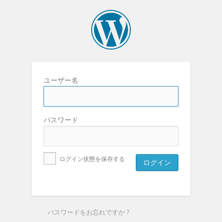
ユーザー名
パスワード
ログイン状態を保存する
パスワードをお忘れですか ?