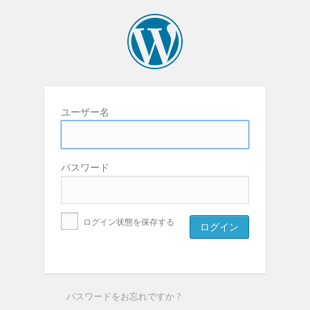
ユーザー名
パスワード
ログイン状態を保存する
パスワードをお忘れですか ?