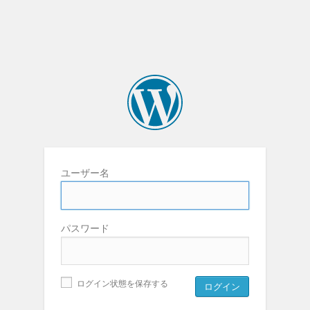
ユーザー名
パスワード
ログイン状態を保存する